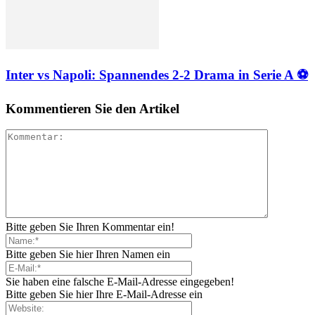
Inter vs Napoli: Spannendes 2-2 Drama in Serie A ⚽
Kommentieren Sie den Artikel
Bitte geben Sie Ihren Kommentar ein!
Bitte geben Sie hier Ihren Namen ein
Sie haben eine falsche E-Mail-Adresse eingegeben!
Bitte geben Sie hier Ihre E-Mail-Adresse ein