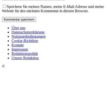
Speichern Sie meinen Namen, meine E-Mail-Adresse und meine
Website für den nächsten Kommentar in diesem Browser.
Über uns
Datenschutzerklärung
Nutzungsbedingungen
Cookie-Richtlinie
Kontakt
Impressum
Redaktionspolitik
Unsere Redaktion
©