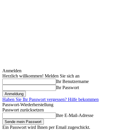
Anmelden
Herzlich willkommen! Melden Sie sich an
Ihr Benutzername
Ihr Passwort
Haben Sie Ihr Passwort vergessen? Hilfe bekommen
Passwort-Wiederherstellung
Passwort zurücksetzen
Ihre E-Mail-Adresse
Ein Passwort wird Ihnen per Email zugeschickt.