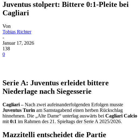
Juventus stolpert: Bittere 0:1-Pleite bei
Cagliari
Von
Tobias Richter
-
Januar 17, 2026
138
0
Serie A: Juventus erleidet bittere
Niederlage nach Siegesserie
Cagliari –
Nach zwei aufeinanderfolgenden Erfolgen musste
Juventus Turin
am Samstagabend einen herben Rückschlag
hinnehmen. Die „Alte Dame“ unterlag auswärts bei
Cagliari Calcio
mit
0:1
im Rahmen des 21. Spieltags der Serie A 2025/2026.
Mazzitelli entscheidet die Partie