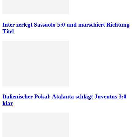
Inter zerlegt Sassuolo 5:0 und marschiert Richtung
Titel
Italienischer Pokal: Atalanta schlägt Juventus 3:0
klar