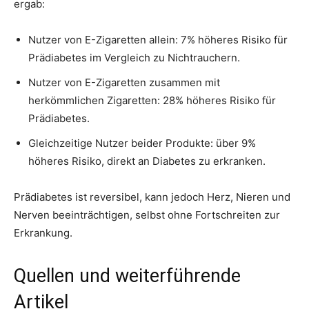
ergab:
Nutzer von E-Zigaretten allein: 7% höheres Risiko für
Prädiabetes im Vergleich zu Nichtrauchern.
Nutzer von E-Zigaretten zusammen mit
herkömmlichen Zigaretten: 28% höheres Risiko für
Prädiabetes.
Gleichzeitige Nutzer beider Produkte: über 9%
höheres Risiko, direkt an Diabetes zu erkranken.
Prädiabetes ist reversibel, kann jedoch Herz, Nieren und
Nerven beeinträchtigen, selbst ohne Fortschreiten zur
Erkrankung.
Quellen und weiterführende
Artikel