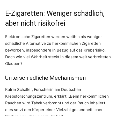
E-Zigaretten: Weniger schädlich,
aber nicht risikofrei
Elektronische Zigaretten werden weithin als weniger
schädliche Alternative zu herkömmlichen Zigaretten
beworben, insbesondere in Bezug auf das Krebsrisiko.
Doch wie viel Wahrheit steckt in diesem weit verbreiteten
Glauben?
Unterschiedliche Mechanismen
Katrin Schaller, Forscherin am Deutschen
Krebsforschungszentrum, erklärt: „Beim herkömmlichen
Rauchen wird Tabak verbrannt und der Rauch inhaliert –
dies setzt den Körper einer Vielzahl gesundheitlicher