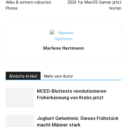
Akku & extrem robustes
2026 für MacOS Gamer jetzt
Phone
testen
Marlene Hartmann
Ähnliche Artikel
Mehr vom Autor
MCED-Bluttests revolutionieren
Früherkennung von Krebs jetzt
Joghurt Geheimnis: Dieses Frühstück
macht Männer stark