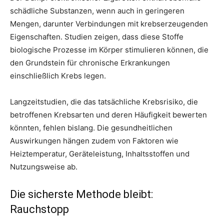
schädliche Substanzen, wenn auch in geringeren
Mengen, darunter Verbindungen mit krebserzeugenden
Eigenschaften. Studien zeigen, dass diese Stoffe
biologische Prozesse im Körper stimulieren können, die
den Grundstein für chronische Erkrankungen
einschließlich Krebs legen.
Langzeitstudien, die das tatsächliche Krebsrisiko, die
betroffenen Krebsarten und deren Häufigkeit bewerten
könnten, fehlen bislang. Die gesundheitlichen
Auswirkungen hängen zudem von Faktoren wie
Heiztemperatur, Geräteleistung, Inhaltsstoffen und
Nutzungsweise ab.
Die sicherste Methode bleibt:
Rauchstopp