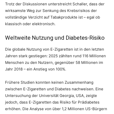
Trotz der Diskussionen unterstreicht Schaller, dass der
wirksamste Weg zur Senkung des Krebsrisikos der
vollständige Verzicht auf Tabakprodukte ist – egal ob
klassisch oder elektronisch.
Weltweite Nutzung und Diabetes-Risiko
Die globale Nutzung von E-Zigaretten ist in den letzten
Jahren stark gestiegen: 2025 zählten rund 116 Millionen
Menschen zu den Nutzern, gegenüber 58 Millionen im
Jahr 2018 – ein Anstieg von 100%.
Frühere Studien konnten keinen Zusammenhang
zwischen E-Zigaretten und Diabetes nachweisen. Eine
Untersuchung der Universität Georgia, USA, zeigte
jedoch, dass E-Zigaretten das Risiko für Prädiabetes
erhöhen. Die Analyse von über 1,2 Millionen US-Bürgern