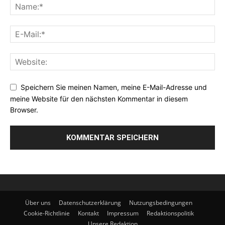
Speichern Sie meinen Namen, meine E-Mail-Adresse und
meine Website für den nächsten Kommentar in diesem
Browser.
Über uns
Datenschutzerklärung
Nutzungsbedingungen
Cookie-Richtlinie
Kontakt
Impressum
Redaktionspolitik
Unsere Redaktion