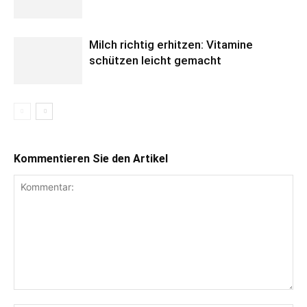
Milch richtig erhitzen: Vitamine
schützen leicht gemacht
Kommentieren Sie den Artikel