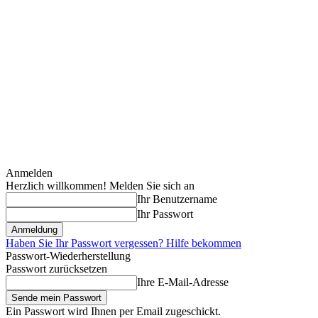
Anmelden
Herzlich willkommen! Melden Sie sich an
Ihr Benutzername
Ihr Passwort
Haben Sie Ihr Passwort vergessen? Hilfe bekommen
Passwort-Wiederherstellung
Passwort zurücksetzen
Ihre E-Mail-Adresse
Ein Passwort wird Ihnen per Email zugeschickt.