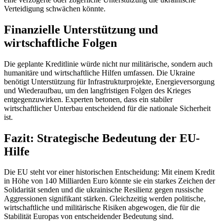
Verteidigung schwächen könnte.
Finanzielle Unterstützung und
wirtschaftliche Folgen
Die geplante Kreditlinie würde nicht nur militärische, sondern auch
humanitäre und wirtschaftliche Hilfen umfassen. Die Ukraine
benötigt Unterstützung für Infrastrukturprojekte, Energieversorgung
und Wiederaufbau, um den langfristigen Folgen des Krieges
entgegenzuwirken. Experten betonen, dass ein stabiler
wirtschaftlicher Unterbau entscheidend für die nationale Sicherheit
ist.
Fazit: Strategische Bedeutung der EU-
Hilfe
Die EU steht vor einer historischen Entscheidung: Mit einem Kredit
in Höhe von 140 Milliarden Euro könnte sie ein starkes Zeichen der
Solidarität senden und die ukrainische Resilienz gegen russische
Aggressionen signifikant stärken. Gleichzeitig werden politische,
wirtschaftliche und militärische Risiken abgewogen, die für die
Stabilität Europas von entscheidender Bedeutung sind.