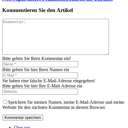
Kommentieren Sie den Artikel
Bitte geben Sie Ihren Kommentar ein!
Bitte geben Sie hier Ihren Namen ein
Sie haben eine falsche E-Mail-Adresse eingegeben!
Bitte geben Sie hier Ihre E-Mail-Adresse ein
Speichern Sie meinen Namen, meine E-Mail-Adresse und meine
Website für den nächsten Kommentar in diesem Browser.
Über uns