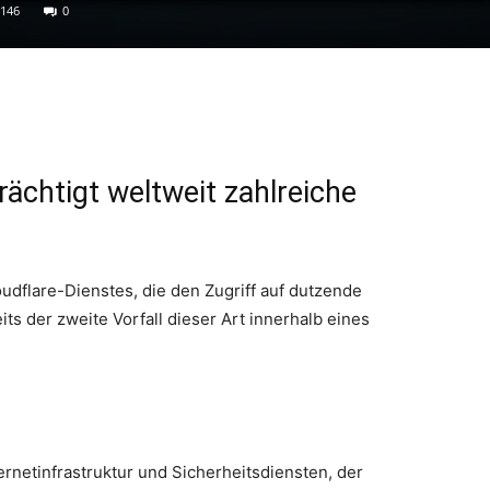
146
0
rächtigt weltweit zahlreiche
udflare-Dienstes, die den Zugriff auf dutzende
ts der zweite Vorfall dieser Art innerhalb eines
ternetinfrastruktur und Sicherheitsdiensten, der