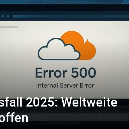
sfall 2025: Weltweite
offen