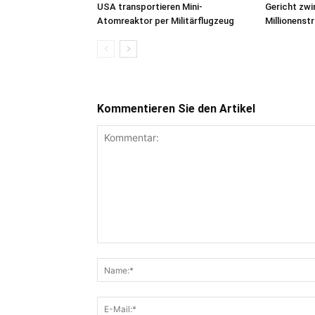
USA transportieren Mini-
Gericht zwi
Atomreaktor per Militärflugzeug
Millionenstr
Kommentieren Sie den Artikel