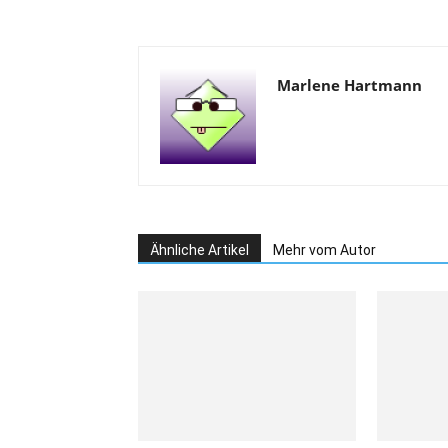
Marlene Hartmann
Ähnliche Artikel
Mehr vom Autor