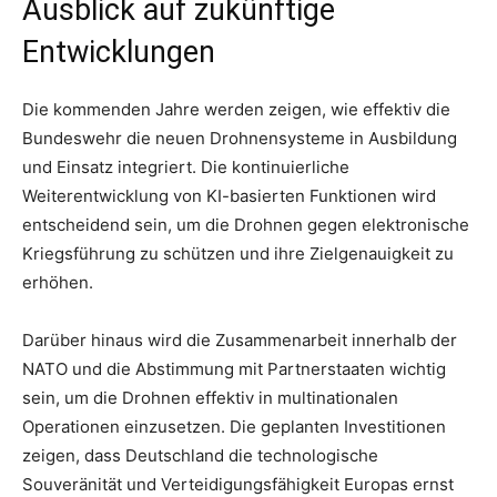
Ausblick auf zukünftige
Entwicklungen
Die kommenden Jahre werden zeigen, wie effektiv die
Bundeswehr die neuen Drohnensysteme in Ausbildung
und Einsatz integriert. Die kontinuierliche
Weiterentwicklung von KI-basierten Funktionen wird
entscheidend sein, um die Drohnen gegen elektronische
Kriegsführung zu schützen und ihre Zielgenauigkeit zu
erhöhen.
Darüber hinaus wird die Zusammenarbeit innerhalb der
NATO und die Abstimmung mit Partnerstaaten wichtig
sein, um die Drohnen effektiv in multinationalen
Operationen einzusetzen. Die geplanten Investitionen
zeigen, dass Deutschland die technologische
Souveränität und Verteidigungsfähigkeit Europas ernst