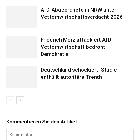
AfD-Abgeordnete in NRW unter
Vetternwirtschaftsverdacht 2026
Friedrich Merz attackiert AfD:
Vetternwirtschaft bedroht
Demokratie
Deutschland schockiert: Studie
enthüllt autoritäre Trends
Kommentieren Sie den Artikel