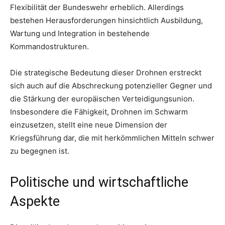
Flexibilität der Bundeswehr erheblich. Allerdings
bestehen Herausforderungen hinsichtlich Ausbildung,
Wartung und Integration in bestehende
Kommandostrukturen.
Die strategische Bedeutung dieser Drohnen erstreckt
sich auch auf die Abschreckung potenzieller Gegner und
die Stärkung der europäischen Verteidigungsunion.
Insbesondere die Fähigkeit, Drohnen im Schwarm
einzusetzen, stellt eine neue Dimension der
Kriegsführung dar, die mit herkömmlichen Mitteln schwer
zu begegnen ist.
Politische und wirtschaftliche
Aspekte