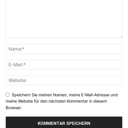
Speichern Sie meinen Namen, meine E-Mail-Adresse und
meine Website für den nächsten Kommentar in diesem
Browser.