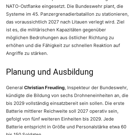
NATO-Ostflanke eingesetzt. Die Bundeswehr plant, die
Systeme im 45. Panzergrenadierbataillon zu stationieren,
das voraussichtlich 2027 nach Litauen verlegt wird. Ziel
ist es, die militärischen Kapazitäten gegenüber
möglichen Bedrohungen aus östlicher Richtung zu
erhöhen und die Fähigkeit zur schnellen Reaktion auf
Angriffe zu stärken.
Planung und Ausbildung
General
Christian Freuding
, Inspekteur der Bundeswehr,
kündigte die Bildung von sechs Drohneneinheiten an, die
bis 2029 vollständig einsatzbereit sein sollen. Die erste
Batterie mittlerer Reichweite soll 2027 operativ sein,
gefolgt von fünf weiteren Einheiten bis 2029. Jede
Batterie entspricht in Größe und Personalstärke etwa 60
bis 150 Soldaten.