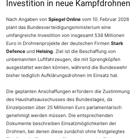
Investition in neue Kampfdrohnen
Nach Angaben von
Spiegel Online
vom 10. Februar 2026
plant das Bundesverteidigungsministerium eine
umfangreiche Investition von insgesamt 536 Millionen
Euro in Drohnenprojekte der deutschen Firmen
Stark
Defence
und
Helsing
. Ziel ist die Beschaffung von
unbemannten Luftfahrzeugen, die mit Sprengköpfen
ausgestattet werden können, während die Bundeswehr
bisher lediglich Aufklärungsdrohnen im Einsatz hat.
Die geplanten Anschaffungen erfordern die Zustimmung
des Haushaltsausschusses des Bundestages, da
Einzelposten über 25 Millionen Euro parlamentarisch
genehmigt werden müssen. Die entsprechenden
Dokumente beschreiben Einsatzmöglichkeiten der
Drohnen, bei denen diese zunächst ohne festgelegtes