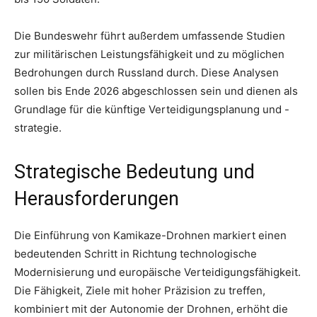
Die Bundeswehr führt außerdem umfassende Studien
zur militärischen Leistungsfähigkeit und zu möglichen
Bedrohungen durch Russland durch. Diese Analysen
sollen bis Ende 2026 abgeschlossen sein und dienen als
Grundlage für die künftige Verteidigungsplanung und -
strategie.
Strategische Bedeutung und
Herausforderungen
Die Einführung von Kamikaze-Drohnen markiert einen
bedeutenden Schritt in Richtung technologische
Modernisierung und europäische Verteidigungsfähigkeit.
Die Fähigkeit, Ziele mit hoher Präzision zu treffen,
kombiniert mit der Autonomie der Drohnen, erhöht die