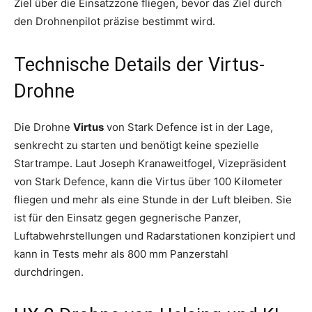
Ziel über die Einsatzzone fliegen, bevor das Ziel durch
den Drohnenpilot präzise bestimmt wird.
Technische Details der Virtus-
Drohne
Die Drohne
Virtus
von Stark Defence ist in der Lage,
senkrecht zu starten und benötigt keine spezielle
Startrampe. Laut Joseph Kranaweitfogel, Vizepräsident
von Stark Defence, kann die Virtus über 100 Kilometer
fliegen und mehr als eine Stunde in der Luft bleiben. Sie
ist für den Einsatz gegen gegnerische Panzer,
Luftabwehrstellungen und Radarstationen konzipiert und
kann in Tests mehr als 800 mm Panzerstahl
durchdringen.