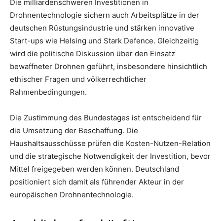
Die milliardenschweren Investitionen in
Drohnentechnologie sichern auch Arbeitsplätze in der
deutschen Rüstungsindustrie und stärken innovative
Start-ups wie Helsing und Stark Defence. Gleichzeitig
wird die politische Diskussion über den Einsatz
bewaffneter Drohnen geführt, insbesondere hinsichtlich
ethischer Fragen und völkerrechtlicher
Rahmenbedingungen.
Die Zustimmung des Bundestages ist entscheidend für
die Umsetzung der Beschaffung. Die
Haushaltsausschüsse prüfen die Kosten-Nutzen-Relation
und die strategische Notwendigkeit der Investition, bevor
Mittel freigegeben werden können. Deutschland
positioniert sich damit als führender Akteur in der
europäischen Drohnentechnologie.