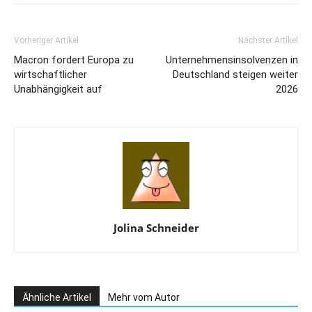
Vorheriger Artikel
Nächster Artikel
Macron fordert Europa zu
Unternehmensinsolvenzen in
wirtschaftlicher
Deutschland steigen weiter
Unabhängigkeit auf
2026
Jolina Schneider
Ähnliche Artikel
Mehr vom Autor