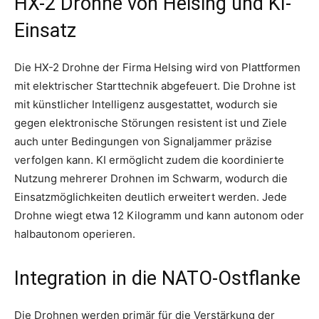
HX-2 Drohne von Helsing und KI-
Einsatz
Die HX-2 Drohne der Firma Helsing wird von Plattformen
mit elektrischer Starttechnik abgefeuert. Die Drohne ist
mit künstlicher Intelligenz ausgestattet, wodurch sie
gegen elektronische Störungen resistent ist und Ziele
auch unter Bedingungen von Signaljammer präzise
verfolgen kann. KI ermöglicht zudem die koordinierte
Nutzung mehrerer Drohnen im Schwarm, wodurch die
Einsatzmöglichkeiten deutlich erweitert werden. Jede
Drohne wiegt etwa 12 Kilogramm und kann autonom oder
halbautonom operieren.
Integration in die NATO-Ostflanke
Die Drohnen werden primär für die Verstärkung der