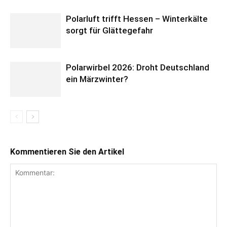
Polarluft trifft Hessen – Winterkälte
sorgt für Glättegefahr
Polarwirbel 2026: Droht Deutschland
ein Märzwinter?
Kommentieren Sie den Artikel