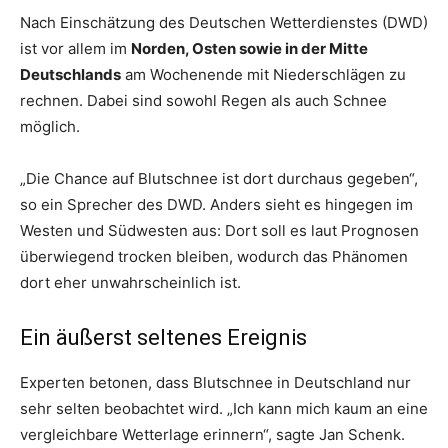
Nach Einschätzung des Deutschen Wetterdienstes (DWD)
ist vor allem im
Norden, Osten sowie in der Mitte
Deutschlands
am Wochenende mit Niederschlägen zu
rechnen. Dabei sind sowohl Regen als auch Schnee
möglich.
„Die Chance auf Blutschnee ist dort durchaus gegeben“,
so ein Sprecher des DWD. Anders sieht es hingegen im
Westen und Südwesten aus: Dort soll es laut Prognosen
überwiegend trocken bleiben, wodurch das Phänomen
dort eher unwahrscheinlich ist.
Ein äußerst seltenes Ereignis
Experten betonen, dass Blutschnee in Deutschland nur
sehr selten beobachtet wird. „Ich kann mich kaum an eine
vergleichbare Wetterlage erinnern“, sagte Jan Schenk.