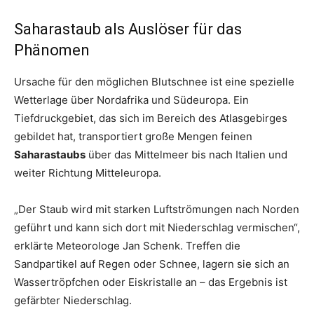
Saharastaub als Auslöser für das
Phänomen
Ursache für den möglichen Blutschnee ist eine spezielle
Wetterlage über Nordafrika und Südeuropa. Ein
Tiefdruckgebiet, das sich im Bereich des Atlasgebirges
gebildet hat, transportiert große Mengen feinen
Saharastaubs
über das Mittelmeer bis nach Italien und
weiter Richtung Mitteleuropa.
„Der Staub wird mit starken Luftströmungen nach Norden
geführt und kann sich dort mit Niederschlag vermischen“,
erklärte Meteorologe Jan Schenk. Treffen die
Sandpartikel auf Regen oder Schnee, lagern sie sich an
Wassertröpfchen oder Eiskristalle an – das Ergebnis ist
gefärbter Niederschlag.