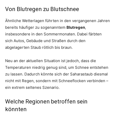
Von Blutregen zu Blutschnee
Ähnliche Wetterlagen führten in den vergangenen Jahren
bereits häufiger zu sogenanntem
Blutregen
,
insbesondere in den Sommermonaten. Dabei färbten
sich Autos, Gebäude und Straßen durch den
abgelagerten Staub rötlich bis braun.
Neu an der aktuellen Situation ist jedoch, dass die
Temperaturen niedrig genug sind, um Schnee entstehen
zu lassen. Dadurch könnte sich der Saharastaub diesmal
nicht mit Regen, sondern mit Schneeflocken verbinden –
ein extrem seltenes Szenario.
Welche Regionen betroffen sein
könnten