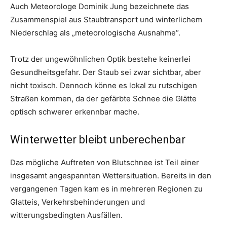
Auch Meteorologe Dominik Jung bezeichnete das
Zusammenspiel aus Staubtransport und winterlichem
Niederschlag als „meteorologische Ausnahme“.
Trotz der ungewöhnlichen Optik bestehe keinerlei
Gesundheitsgefahr. Der Staub sei zwar sichtbar, aber
nicht toxisch. Dennoch könne es lokal zu rutschigen
Straßen kommen, da der gefärbte Schnee die Glätte
optisch schwerer erkennbar mache.
Winterwetter bleibt unberechenbar
Das mögliche Auftreten von Blutschnee ist Teil einer
insgesamt angespannten Wettersituation. Bereits in den
vergangenen Tagen kam es in mehreren Regionen zu
Glatteis, Verkehrsbehinderungen und
witterungsbedingten Ausfällen.