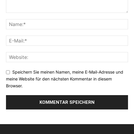
Speichern Sie meinen Namen, meine E-Mail-Adresse und
meine Website für den nächsten Kommentar in diesem
Browser.