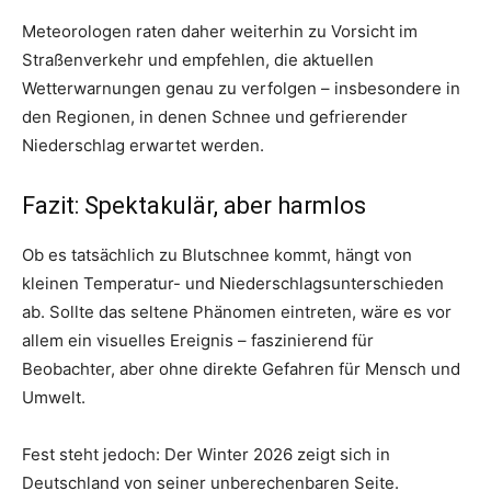
Meteorologen raten daher weiterhin zu Vorsicht im
Straßenverkehr und empfehlen, die aktuellen
Wetterwarnungen genau zu verfolgen – insbesondere in
den Regionen, in denen Schnee und gefrierender
Niederschlag erwartet werden.
Fazit: Spektakulär, aber harmlos
Ob es tatsächlich zu Blutschnee kommt, hängt von
kleinen Temperatur- und Niederschlagsunterschieden
ab. Sollte das seltene Phänomen eintreten, wäre es vor
allem ein visuelles Ereignis – faszinierend für
Beobachter, aber ohne direkte Gefahren für Mensch und
Umwelt.
Fest steht jedoch: Der Winter 2026 zeigt sich in
Deutschland von seiner unberechenbaren Seite.