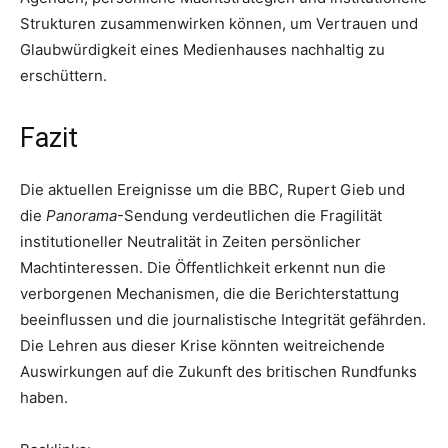
Strukturen zusammenwirken können, um Vertrauen und
Glaubwürdigkeit eines Medienhauses nachhaltig zu
erschüttern.
Fazit
Die aktuellen Ereignisse um die BBC, Rupert Gieb und
die
Panorama
-Sendung verdeutlichen die Fragilität
institutioneller Neutralität in Zeiten persönlicher
Machtinteressen. Die Öffentlichkeit erkennt nun die
verborgenen Mechanismen, die die Berichterstattung
beeinflussen und die journalistische Integrität gefährden.
Die Lehren aus dieser Krise könnten weitreichende
Auswirkungen auf die Zukunft des britischen Rundfunks
haben.