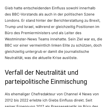
Gieb hatte entscheidenden Einfluss sowohl innerhalb
des BBC-Vorstands als auch in der politischen Szene
Londons. Er stand hinter der Berichterstattung zu Brexit,
Trump und Israel, während er gleichzeitig Positionen im
Büro des Premierministers und als Leiter des
Westminster-News Teams innehatte. Sein Ziel war es, die
BBC vor einer vermeintlich linken Elite zu schützen, doch
gleichzeitig untergrub er damit die journalistische
Neutralität, was die aktuelle Krise auslöste.
Verfall der Neutralität und
parteipolitische Einmischung
Als ehemaliger Chefredakteur von Channel 4 News von
2012 bis 2022 erlebte ich Giebs Einfluss direkt. Seit
seiner Ernennung 2017 als Pressesekretär im Büro des