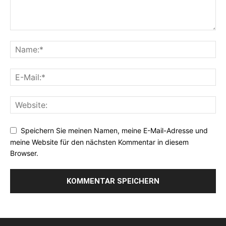
Speichern Sie meinen Namen, meine E-Mail-Adresse und
meine Website für den nächsten Kommentar in diesem
Browser.