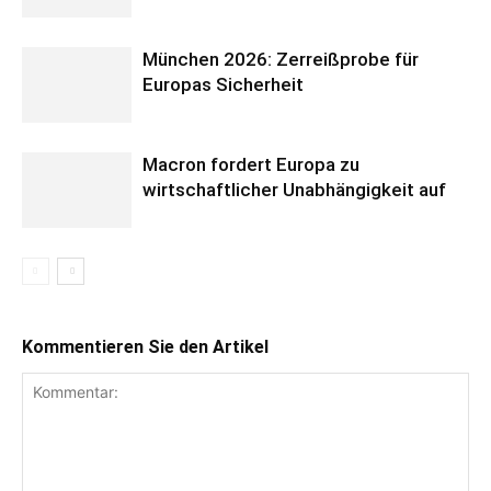
München 2026: Zerreißprobe für
Europas Sicherheit
Macron fordert Europa zu
wirtschaftlicher Unabhängigkeit auf
Kommentieren Sie den Artikel