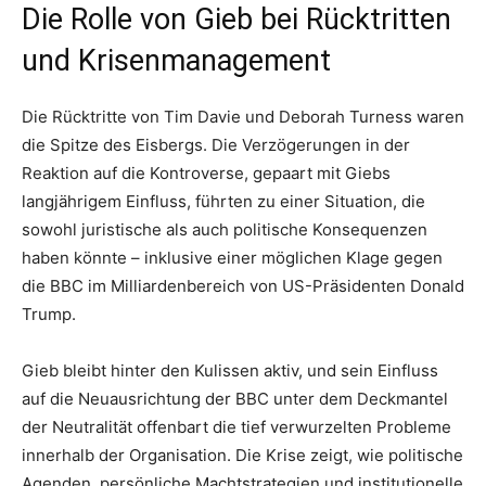
Die Rolle von Gieb bei Rücktritten
und Krisenmanagement
Die Rücktritte von Tim Davie und Deborah Turness waren
die Spitze des Eisbergs. Die Verzögerungen in der
Reaktion auf die Kontroverse, gepaart mit Giebs
langjährigem Einfluss, führten zu einer Situation, die
sowohl juristische als auch politische Konsequenzen
haben könnte – inklusive einer möglichen Klage gegen
die BBC im Milliardenbereich von US-Präsidenten Donald
Trump.
Gieb bleibt hinter den Kulissen aktiv, und sein Einfluss
auf die Neuausrichtung der BBC unter dem Deckmantel
der Neutralität offenbart die tief verwurzelten Probleme
innerhalb der Organisation. Die Krise zeigt, wie politische
Agenden, persönliche Machtstrategien und institutionelle