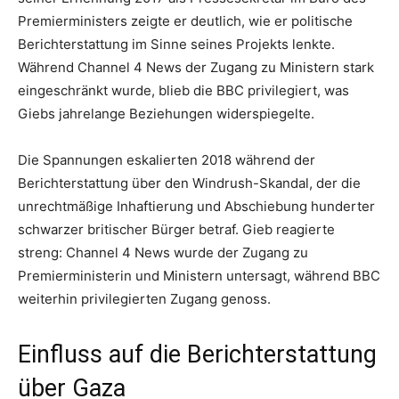
Premierministers zeigte er deutlich, wie er politische
Berichterstattung im Sinne seines Projekts lenkte.
Während Channel 4 News der Zugang zu Ministern stark
eingeschränkt wurde, blieb die BBC privilegiert, was
Giebs jahrelange Beziehungen widerspiegelte.
Die Spannungen eskalierten 2018 während der
Berichterstattung über den Windrush-Skandal, der die
unrechtmäßige Inhaftierung und Abschiebung hunderter
schwarzer britischer Bürger betraf. Gieb reagierte
streng: Channel 4 News wurde der Zugang zu
Premierministerin und Ministern untersagt, während BBC
weiterhin privilegierten Zugang genoss.
Einfluss auf die Berichterstattung
über Gaza