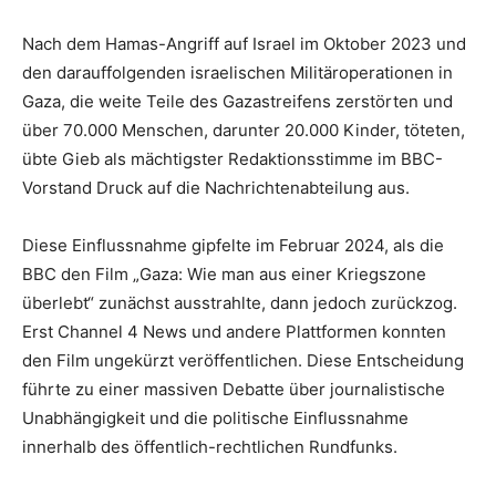
Nach dem Hamas-Angriff auf Israel im Oktober 2023 und
den darauffolgenden israelischen Militäroperationen in
Gaza, die weite Teile des Gazastreifens zerstörten und
über 70.000 Menschen, darunter 20.000 Kinder, töteten,
übte Gieb als mächtigster Redaktionsstimme im BBC-
Vorstand Druck auf die Nachrichtenabteilung aus.
Diese Einflussnahme gipfelte im Februar 2024, als die
BBC den Film „Gaza: Wie man aus einer Kriegszone
überlebt“ zunächst ausstrahlte, dann jedoch zurückzog.
Erst Channel 4 News und andere Plattformen konnten
den Film ungekürzt veröffentlichen. Diese Entscheidung
führte zu einer massiven Debatte über journalistische
Unabhängigkeit und die politische Einflussnahme
innerhalb des öffentlich-rechtlichen Rundfunks.