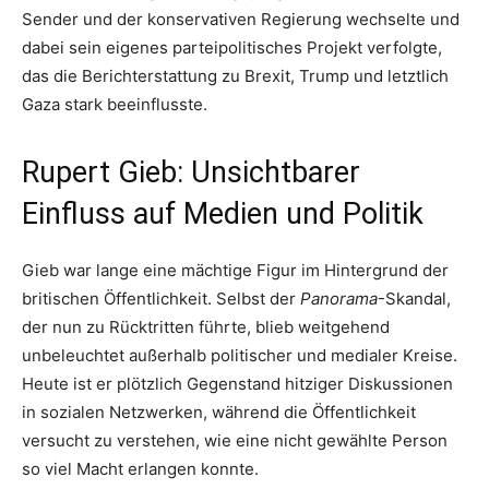
Sender und der konservativen Regierung wechselte und
dabei sein eigenes parteipolitisches Projekt verfolgte,
das die Berichterstattung zu Brexit, Trump und letztlich
Gaza stark beeinflusste.
Rupert Gieb: Unsichtbarer
Einfluss auf Medien und Politik
Gieb war lange eine mächtige Figur im Hintergrund der
britischen Öffentlichkeit. Selbst der
Panorama
-Skandal,
der nun zu Rücktritten führte, blieb weitgehend
unbeleuchtet außerhalb politischer und medialer Kreise.
Heute ist er plötzlich Gegenstand hitziger Diskussionen
in sozialen Netzwerken, während die Öffentlichkeit
versucht zu verstehen, wie eine nicht gewählte Person
so viel Macht erlangen konnte.