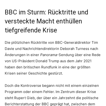
BBC im Sturm: Rücktritte und
versteckte Macht enthüllen
tiefgreifende Krise
Die plötzlichen Rücktritte von BBC-Generaldirektor Tim
Davie und Nachrichtendirektorin Deborah Turness nach
Änderungen in einer
Panorama
-Sendung über eine Rede
von US-Präsident Donald Trump aus dem Jahr 2021
haben den britischen Rundfunk in eine der größten
Krisen seiner Geschichte gestürzt.
Doch die Kontroverse begann nicht mit einem einzelnen
Programm oder einem Fehler. Im Zentrum dieser Krise
steht Rupert Gieb, der über ein Jahrzehnt die politische
Berichterstattung der BBC geprägt hat, zwischen dem