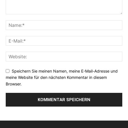
Speichern Sie meinen Namen, meine E-Mail-Adresse und
meine Website für den nächsten Kommentar in diesem
Browser.