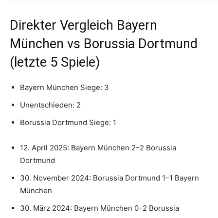
Direkter Vergleich Bayern
München vs Borussia Dortmund
(letzte 5 Spiele)
Bayern München Siege: 3
Unentschieden: 2
Borussia Dortmund Siege: 1
12. April 2025: Bayern München 2–2 Borussia
Dortmund
30. November 2024: Borussia Dortmund 1–1 Bayern
München
30. März 2024: Bayern München 0–2 Borussia