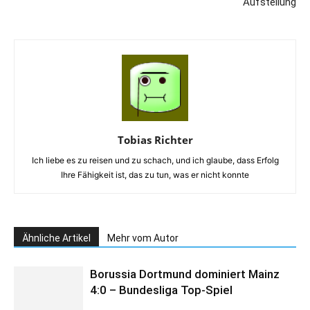
Aufstellung
Tobias Richter
Ich liebe es zu reisen und zu schach, und ich glaube, dass Erfolg
Ihre Fähigkeit ist, das zu tun, was er nicht konnte
Ähnliche Artikel
Mehr vom Autor
Borussia Dortmund dominiert Mainz
4:0 – Bundesliga Top-Spiel