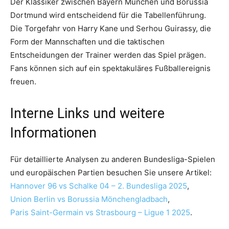
Der Klassiker zwischen Bayern München und Borussia
Dortmund wird entscheidend für die Tabellenführung.
Die Torgefahr von Harry Kane und Serhou Guirassy, die
Form der Mannschaften und die taktischen
Entscheidungen der Trainer werden das Spiel prägen.
Fans können sich auf ein spektakuläres Fußballereignis
freuen.
Interne Links und weitere
Informationen
Für detaillierte Analysen zu anderen Bundesliga-Spielen
und europäischen Partien besuchen Sie unsere Artikel:
Hannover 96 vs Schalke 04 – 2. Bundesliga 2025
,
Union Berlin vs Borussia Mönchengladbach
,
Paris Saint-Germain vs Strasbourg – Ligue 1 2025
.