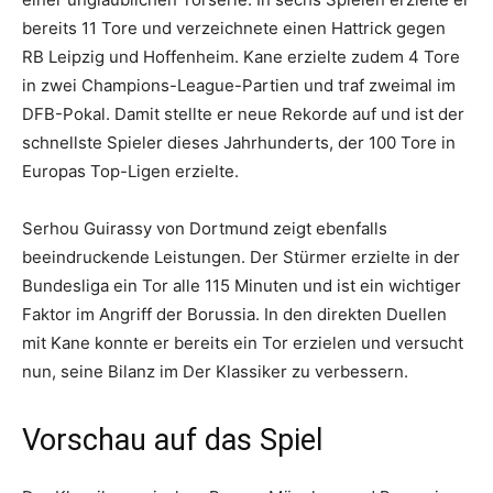
bereits 11 Tore und verzeichnete einen Hattrick gegen
RB Leipzig und Hoffenheim. Kane erzielte zudem 4 Tore
in zwei Champions-League-Partien und traf zweimal im
DFB-Pokal. Damit stellte er neue Rekorde auf und ist der
schnellste Spieler dieses Jahrhunderts, der 100 Tore in
Europas Top-Ligen erzielte.
Serhou Guirassy von Dortmund zeigt ebenfalls
beeindruckende Leistungen. Der Stürmer erzielte in der
Bundesliga ein Tor alle 115 Minuten und ist ein wichtiger
Faktor im Angriff der Borussia. In den direkten Duellen
mit Kane konnte er bereits ein Tor erzielen und versucht
nun, seine Bilanz im Der Klassiker zu verbessern.
Vorschau auf das Spiel