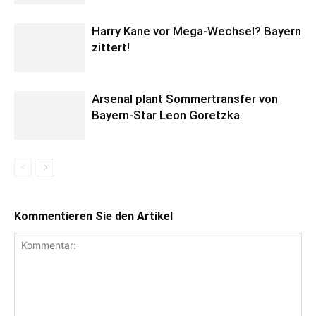
Harry Kane vor Mega-Wechsel? Bayern
zittert!
Arsenal plant Sommertransfer von
Bayern-Star Leon Goretzka
Kommentieren Sie den Artikel