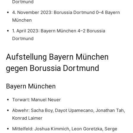
Dortmund
4. November 2023: Borussia Dortmund 0–4 Bayern
München
1. April 2023: Bayern München 4–2 Borussia
Dortmund
Aufstellung Bayern München
gegen Borussia Dortmund
Bayern München
Torwart: Manuel Neuer
Abwehr: Sacha Boy, Dayot Upamecano, Jonathan Tah,
Konrad Laimer
Mittelfeld: Joshua Kimmich, Leon Goretzka, Serge