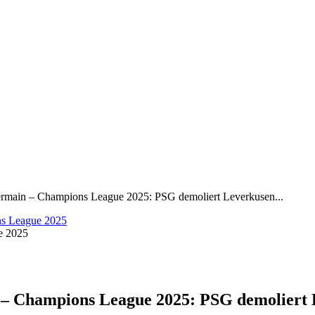
ermain – Champions League 2025: PSG demoliert Leverkusen...
e 2025
 – Champions League 2025: PSG demoliert 