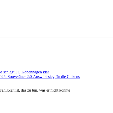
nd schlägt FC Kopenhagen klar
25: Souveräner 2:0-Auswärtssieg für die Citizens
Fähigkeit ist, das zu tun, was er nicht konnte