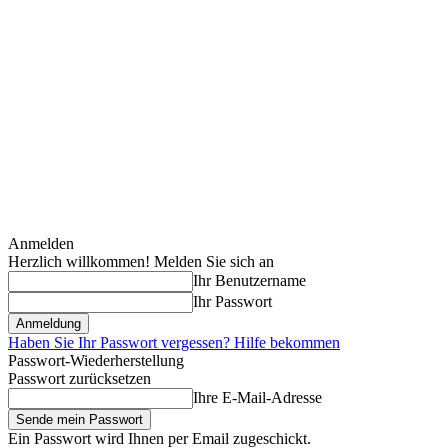
Anmelden
Herzlich willkommen! Melden Sie sich an
Ihr Benutzername
Ihr Passwort
Haben Sie Ihr Passwort vergessen? Hilfe bekommen
Passwort-Wiederherstellung
Passwort zurücksetzen
Ihre E-Mail-Adresse
Ein Passwort wird Ihnen per Email zugeschickt.