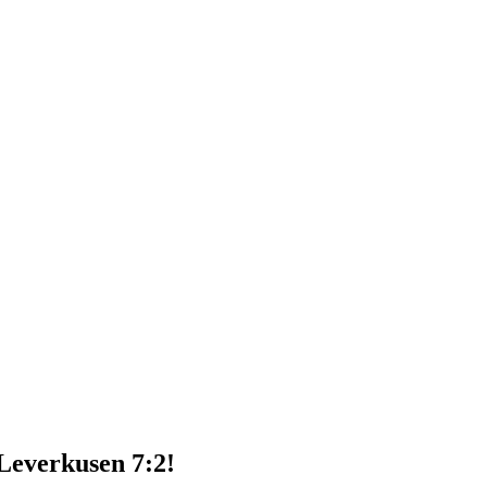
Leverkusen 7:2!