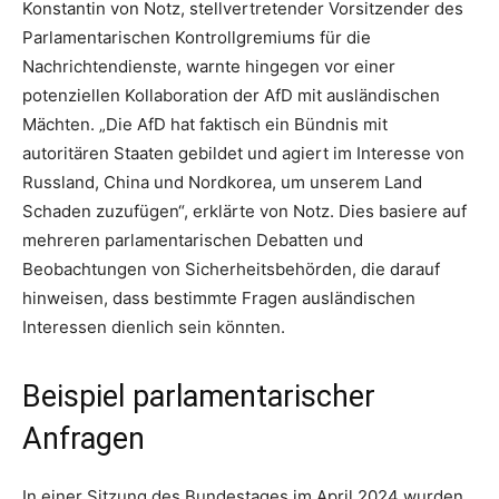
Konstantin von Notz, stellvertretender Vorsitzender des
Parlamentarischen Kontrollgremiums für die
Nachrichtendienste, warnte hingegen vor einer
potenziellen Kollaboration der AfD mit ausländischen
Mächten. „Die AfD hat faktisch ein Bündnis mit
autoritären Staaten gebildet und agiert im Interesse von
Russland, China und Nordkorea, um unserem Land
Schaden zuzufügen“, erklärte von Notz. Dies basiere auf
mehreren parlamentarischen Debatten und
Beobachtungen von Sicherheitsbehörden, die darauf
hinweisen, dass bestimmte Fragen ausländischen
Interessen dienlich sein könnten.
Beispiel parlamentarischer
Anfragen
In einer Sitzung des Bundestages im April 2024 wurden