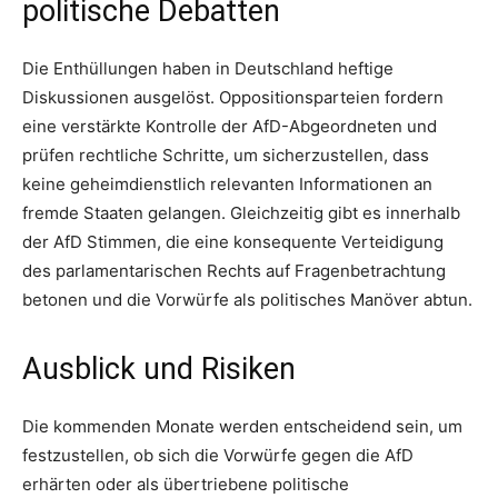
politische Debatten
Die Enthüllungen haben in Deutschland heftige
Diskussionen ausgelöst. Oppositionsparteien fordern
eine verstärkte Kontrolle der AfD-Abgeordneten und
prüfen rechtliche Schritte, um sicherzustellen, dass
keine geheimdienstlich relevanten Informationen an
fremde Staaten gelangen. Gleichzeitig gibt es innerhalb
der AfD Stimmen, die eine konsequente Verteidigung
des parlamentarischen Rechts auf Fragenbetrachtung
betonen und die Vorwürfe als politisches Manöver abtun.
Ausblick und Risiken
Die kommenden Monate werden entscheidend sein, um
festzustellen, ob sich die Vorwürfe gegen die AfD
erhärten oder als übertriebene politische