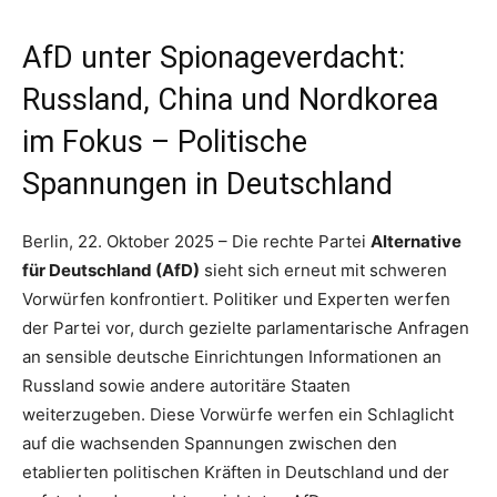
AfD unter Spionageverdacht:
Russland, China und Nordkorea
im Fokus – Politische
Spannungen in Deutschland
Berlin, 22. Oktober 2025 – Die rechte Partei
Alternative
für Deutschland (AfD)
sieht sich erneut mit schweren
Vorwürfen konfrontiert. Politiker und Experten werfen
der Partei vor, durch gezielte parlamentarische Anfragen
an sensible deutsche Einrichtungen Informationen an
Russland sowie andere autoritäre Staaten
weiterzugeben. Diese Vorwürfe werfen ein Schlaglicht
auf die wachsenden Spannungen zwischen den
etablierten politischen Kräften in Deutschland und der