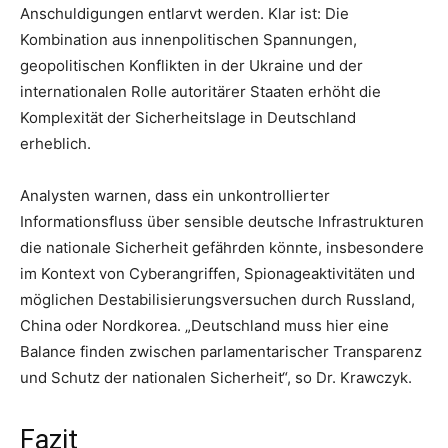
Anschuldigungen entlarvt werden. Klar ist: Die
Kombination aus innenpolitischen Spannungen,
geopolitischen Konflikten in der Ukraine und der
internationalen Rolle autoritärer Staaten erhöht die
Komplexität der Sicherheitslage in Deutschland
erheblich.
Analysten warnen, dass ein unkontrollierter
Informationsfluss über sensible deutsche Infrastrukturen
die nationale Sicherheit gefährden könnte, insbesondere
im Kontext von Cyberangriffen, Spionageaktivitäten und
möglichen Destabilisierungsversuchen durch Russland,
China oder Nordkorea. „Deutschland muss hier eine
Balance finden zwischen parlamentarischer Transparenz
und Schutz der nationalen Sicherheit“, so Dr. Krawczyk.
Fazit