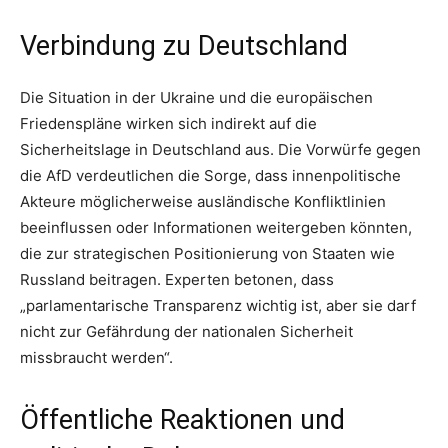
Verbindung zu Deutschland
Die Situation in der Ukraine und die europäischen
Friedenspläne wirken sich indirekt auf die
Sicherheitslage in Deutschland aus. Die Vorwürfe gegen
die AfD verdeutlichen die Sorge, dass innenpolitische
Akteure möglicherweise ausländische Konfliktlinien
beeinflussen oder Informationen weitergeben könnten,
die zur strategischen Positionierung von Staaten wie
Russland beitragen. Experten betonen, dass
„parlamentarische Transparenz wichtig ist, aber sie darf
nicht zur Gefährdung der nationalen Sicherheit
missbraucht werden“.
Öffentliche Reaktionen und