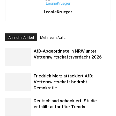
LeonieKrueger
Ähnliche Artikel
Mehr vom Autor
AfD-Abgeordnete in NRW unter
Vetternwirtschaftsverdacht 2026
Friedrich Merz attackiert AfD:
Vetternwirtschaft bedroht
Demokratie
Deutschland schockiert: Studie
enthüllt autoritäre Trends