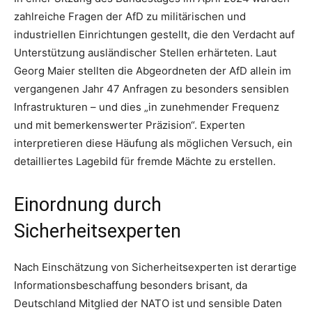
zahlreiche Fragen der AfD zu militärischen und
industriellen Einrichtungen gestellt, die den Verdacht auf
Unterstützung ausländischer Stellen erhärteten. Laut
Georg Maier stellten die Abgeordneten der AfD allein im
vergangenen Jahr 47 Anfragen zu besonders sensiblen
Infrastrukturen – und dies „in zunehmender Frequenz
und mit bemerkenswerter Präzision“. Experten
interpretieren diese Häufung als möglichen Versuch, ein
detailliertes Lagebild für fremde Mächte zu erstellen.
Einordnung durch
Sicherheitsexperten
Nach Einschätzung von Sicherheitsexperten ist derartige
Informationsbeschaffung besonders brisant, da
Deutschland Mitglied der NATO ist und sensible Daten