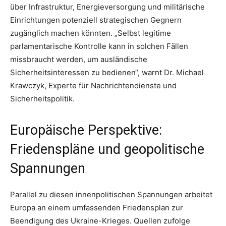
über Infrastruktur, Energieversorgung und militärische
Einrichtungen potenziell strategischen Gegnern
zugänglich machen könnten. „Selbst legitime
parlamentarische Kontrolle kann in solchen Fällen
missbraucht werden, um ausländische
Sicherheitsinteressen zu bedienen“, warnt Dr. Michael
Krawczyk, Experte für Nachrichtendienste und
Sicherheitspolitik.
Europäische Perspektive:
Friedenspläne und geopolitische
Spannungen
Parallel zu diesen innenpolitischen Spannungen arbeitet
Europa an einem umfassenden Friedensplan zur
Beendigung des Ukraine-Krieges. Quellen zufolge