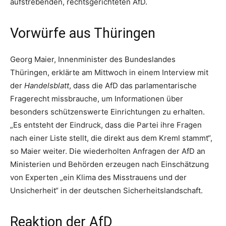
aufstrebenden, rechtsgerichteten AfD.
Vorwürfe aus Thüringen
Georg Maier, Innenminister des Bundeslandes
Thüringen, erklärte am Mittwoch in einem Interview mit
der
Handelsblatt
, dass die AfD das parlamentarische
Fragerecht missbrauche, um Informationen über
besonders schützenswerte Einrichtungen zu erhalten.
„Es entsteht der Eindruck, dass die Partei ihre Fragen
nach einer Liste stellt, die direkt aus dem Kreml stammt“,
so Maier weiter. Die wiederholten Anfragen der AfD an
Ministerien und Behörden erzeugen nach Einschätzung
von Experten „ein Klima des Misstrauens und der
Unsicherheit“ in der deutschen Sicherheitslandschaft.
Reaktion der AfD