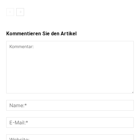
Kommentieren Sie den Artikel