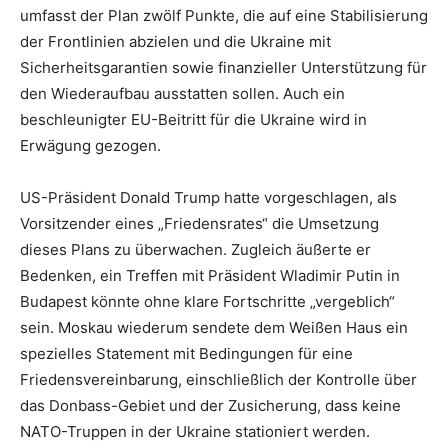
umfasst der Plan zwölf Punkte, die auf eine Stabilisierung
der Frontlinien abzielen und die Ukraine mit
Sicherheitsgarantien sowie finanzieller Unterstützung für
den Wiederaufbau ausstatten sollen. Auch ein
beschleunigter EU-Beitritt für die Ukraine wird in
Erwägung gezogen.
US-Präsident Donald Trump hatte vorgeschlagen, als
Vorsitzender eines „Friedensrates“ die Umsetzung
dieses Plans zu überwachen. Zugleich äußerte er
Bedenken, ein Treffen mit Präsident Wladimir Putin in
Budapest könnte ohne klare Fortschritte „vergeblich“
sein. Moskau wiederum sendete dem Weißen Haus ein
spezielles Statement mit Bedingungen für eine
Friedensvereinbarung, einschließlich der Kontrolle über
das Donbass-Gebiet und der Zusicherung, dass keine
NATO-Truppen in der Ukraine stationiert werden.