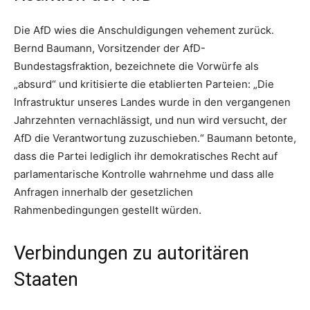
Die AfD wies die Anschuldigungen vehement zurück.
Bernd Baumann, Vorsitzender der AfD-
Bundestagsfraktion, bezeichnete die Vorwürfe als
„absurd“ und kritisierte die etablierten Parteien: „Die
Infrastruktur unseres Landes wurde in den vergangenen
Jahrzehnten vernachlässigt, und nun wird versucht, der
AfD die Verantwortung zuzuschieben.“ Baumann betonte,
dass die Partei lediglich ihr demokratisches Recht auf
parlamentarische Kontrolle wahrnehme und dass alle
Anfragen innerhalb der gesetzlichen
Rahmenbedingungen gestellt würden.
Verbindungen zu autoritären
Staaten