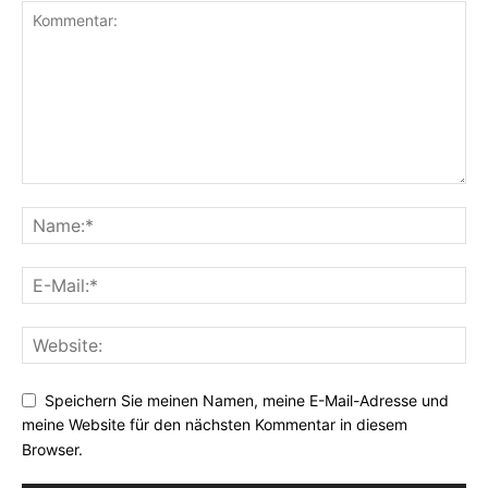
Speichern Sie meinen Namen, meine E-Mail-Adresse und
meine Website für den nächsten Kommentar in diesem
Browser.