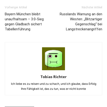
Vorheriger Artikel
Nächster Artikel
Bayern München bleibt
Russlands Warnung an den
unaufhaltsam – 3:0-Sieg
Westen: „Blitzartiger
gegen Gladbach sichert
Gegenschlag“ bei
Tabellenführung
Langstreckenangriffen
Tobias Richter
Ich liebe es zu reisen und zu schach, und ich glaube, dass Erfolg
Ihre Fähigkeit ist, das zu tun, was er nicht konnte