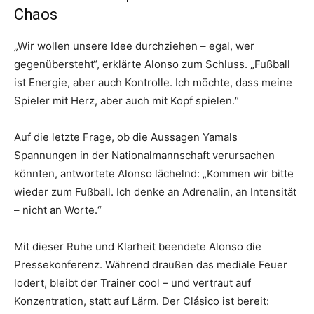
Chaos
„Wir wollen unsere Idee durchziehen – egal, wer
gegenübersteht“, erklärte Alonso zum Schluss. „Fußball
ist Energie, aber auch Kontrolle. Ich möchte, dass meine
Spieler mit Herz, aber auch mit Kopf spielen.“
Auf die letzte Frage, ob die Aussagen Yamals
Spannungen in der Nationalmannschaft verursachen
könnten, antwortete Alonso lächelnd: „Kommen wir bitte
wieder zum Fußball. Ich denke an Adrenalin, an Intensität
– nicht an Worte.“
Mit dieser Ruhe und Klarheit beendete Alonso die
Pressekonferenz. Während draußen das mediale Feuer
lodert, bleibt der Trainer cool – und vertraut auf
Konzentration, statt auf Lärm. Der Clásico ist bereit: