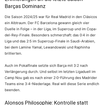
Barças Dominanz
Die Saison 2024/25 war für Real Madrid in den Clásicos
ein Albtraum. Der FC Barcelona gewann gleich vier
Duelle in Folge – in der Liga, im Supercup und im Copa-
del-Rey-Finale. Besonders schmerzhaft: das 0:4 in der
Liga und das 2:5 im Supercup-Finale in Saudi-Arabien,
bei dem Lamine Yamal, Lewandowski und Raphinha
brillierten.
Auch im Pokalfinale setzte sich Barça mit 3:2 nach
Verlängerung durch. Und selbst im letzten Ligaduell im
Camp Nou gab es nach einer 2:0-Führung des Madrider
Teams eine 3:4-Niederlage. Real will diese Serie endlich
beenden.
Alonsos Philosophie: Kontrolle statt