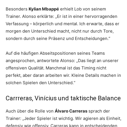
Besonders
Kylian Mbappé
erhielt Lob von seinem
Trainer. Alonso erklärte: „Er ist in einer hervorragenden
Verfassung – körperlich und mental. Ich erwarte, dass er
morgen den Unterschied macht, nicht nur durch Tore,
sondern durch seine Präsenz und Entscheidungen.“
Auf die häufigen Abseitspositionen seines Teams
angesprochen, antwortete Alonso: „Das liegt an unserer
offensiven Qualität. Manchmal ist das Timing nicht
perfekt, aber daran arbeiten wir. Kleine Details machen in
solchen Spielen den Unterschied.“
Carrreras, Vinícius und taktische Balance
Auch über die Rolle von
Álvaro Carreras
sprach der
Trainer: „Jeder Spieler ist wichtig. Wir agieren als Einheit,
defensiv wie offensiv. Carreras kann in entscheidenden