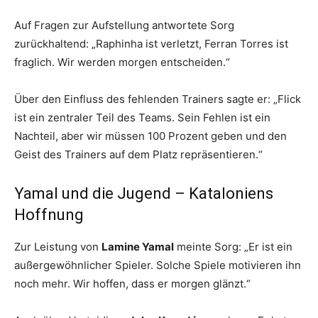
Auf Fragen zur Aufstellung antwortete Sorg
zurückhaltend: „Raphinha ist verletzt, Ferran Torres ist
fraglich. Wir werden morgen entscheiden.“
Über den Einfluss des fehlenden Trainers sagte er: „Flick
ist ein zentraler Teil des Teams. Sein Fehlen ist ein
Nachteil, aber wir müssen 100 Prozent geben und den
Geist des Trainers auf dem Platz repräsentieren.“
Yamal und die Jugend – Kataloniens
Hoffnung
Zur Leistung von
Lamine Yamal
meinte Sorg: „Er ist ein
außergewöhnlicher Spieler. Solche Spiele motivieren ihn
noch mehr. Wir hoffen, dass er morgen glänzt.“