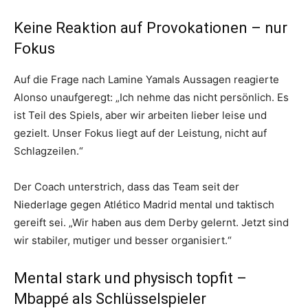
Keine Reaktion auf Provokationen – nur
Fokus
Auf die Frage nach Lamine Yamals Aussagen reagierte
Alonso unaufgeregt: „Ich nehme das nicht persönlich. Es
ist Teil des Spiels, aber wir arbeiten lieber leise und
gezielt. Unser Fokus liegt auf der Leistung, nicht auf
Schlagzeilen.“
Der Coach unterstrich, dass das Team seit der
Niederlage gegen Atlético Madrid mental und taktisch
gereift sei. „Wir haben aus dem Derby gelernt. Jetzt sind
wir stabiler, mutiger und besser organisiert.“
Mental stark und physisch topfit –
Mbappé als Schlüsselspieler