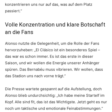
konzentrieren uns nur auf das, was auf dem Platz
passiert.“
Volle Konzentration und klare Botschaft
an die Fans
Alonso nutzte die Gelegenheit, um die Rolle der Fans
hervorzuheben: „El Clásico ist ein besonderes Spiel –
das war es schon immer. Es ist das erste in dieser
Saison, und wir wollen die Energie unserer Anhänger
spüren. Das Bernabéu muss vibrieren. Wir wollen, dass
das Stadion uns nach vorne trägt.“
Die Presse wartete gespannt auf die Aufstellung, doch
Alonso blieb undurchsichtig: „Ich habe meine Startelf im
Kopf. Alle sind fit, das ist das Wichtigste. Jetzt geht es nur
noch um taktische und emotionale Feinabstimmungen.“