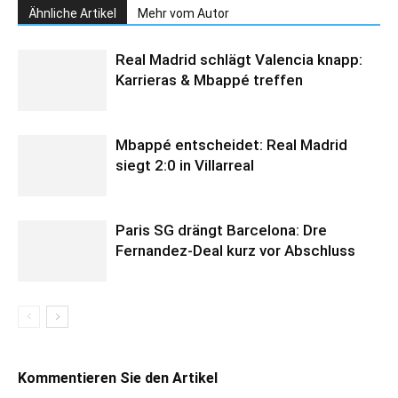
Ähnliche Artikel
Mehr vom Autor
Real Madrid schlägt Valencia knapp:
Karrieras & Mbappé treffen
Mbappé entscheidet: Real Madrid
siegt 2:0 in Villarreal
Paris SG drängt Barcelona: Dre
Fernandez-Deal kurz vor Abschluss
Kommentieren Sie den Artikel