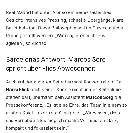
Real Madrid hat unter Alonso ein neues taktisches
Gesicht: intensives Pressing, schnelle Übergänge, klare
Ballzirkulation. Diese Philosophie soll im Clásico auf die
Probe gestellt werden. „Wir reagieren nicht – wir
agieren“, so Alonso.
Barcelonas Antwort: Marcos Sorg
spricht über Flics Abwesenheit
Auch auf der anderen Seite herrscht Konzentration. Da
Hansi Flick
nach seiner Sperre nicht an der Seitenlinie
stehen darf, übernahm sein Assistent
Marcos Sorg
die
Pressekonferenz. „Es ist eine Ehre, das Team in einem so
großen Spiel zu vertreten“, sagte er. „Wir wissen, dass
das Bernabéu alles möglich macht. Wir müssen stark,
kompakt und fokussiert sein.“