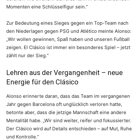
Momenten eine Schlüsselfigur sein.“
Zur Bedeutung eines Sieges gegen ein Top-Team nach
den Niederlagen gegen PSG und Atlético meinte Alonso:
„Wir wollen gewinnen, Spaß haben und unseren Fußball
zeigen. El Clásico ist immer ein besonderes Spiel – jetzt
zählt nur der Sieg.“
Lehren aus der Vergangenheit – neue
Energie für den Clásico
Alonso erinnerte daran, dass das Team im vergangenen
Jahr gegen Barcelona oft unglücklich verloren hatte,
betonte aber, dass die jetzige Mannschaft eine andere
Mentalität habe. „Wir sind weiter, reifer und fokussierter.
Der Clásico wird auf Details entschieden – auf Mut, Ruhe
und Kontrolle.“