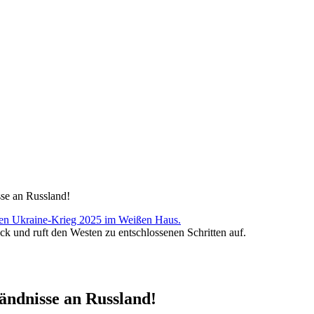
se an Russland!
 und ruft den Westen zu entschlossenen Schritten auf.
ändnisse an Russland!