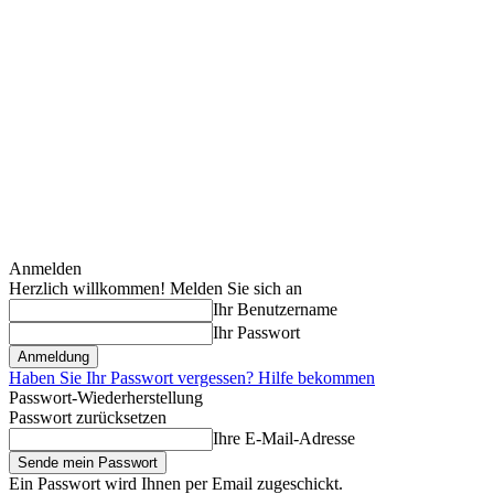
Anmelden
Herzlich willkommen! Melden Sie sich an
Ihr Benutzername
Ihr Passwort
Haben Sie Ihr Passwort vergessen? Hilfe bekommen
Passwort-Wiederherstellung
Passwort zurücksetzen
Ihre E-Mail-Adresse
Ein Passwort wird Ihnen per Email zugeschickt.