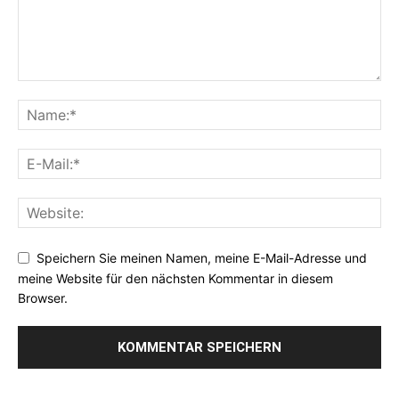
Speichern Sie meinen Namen, meine E-Mail-Adresse und
meine Website für den nächsten Kommentar in diesem
Browser.