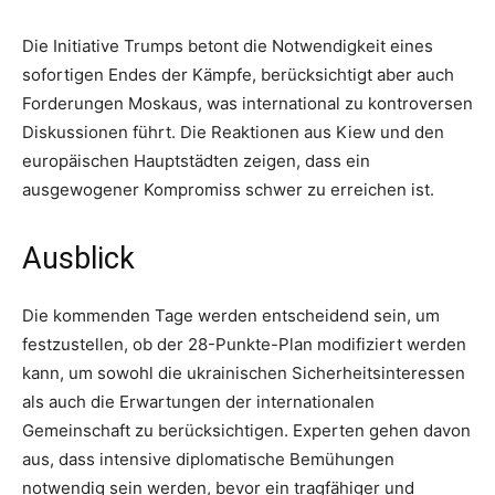
Die Initiative Trumps betont die Notwendigkeit eines
sofortigen Endes der Kämpfe, berücksichtigt aber auch
Forderungen Moskaus, was international zu kontroversen
Diskussionen führt. Die Reaktionen aus Kiew und den
europäischen Hauptstädten zeigen, dass ein
ausgewogener Kompromiss schwer zu erreichen ist.
Ausblick
Die kommenden Tage werden entscheidend sein, um
festzustellen, ob der 28-Punkte-Plan modifiziert werden
kann, um sowohl die ukrainischen Sicherheitsinteressen
als auch die Erwartungen der internationalen
Gemeinschaft zu berücksichtigen. Experten gehen davon
aus, dass intensive diplomatische Bemühungen
notwendig sein werden, bevor ein tragfähiger und