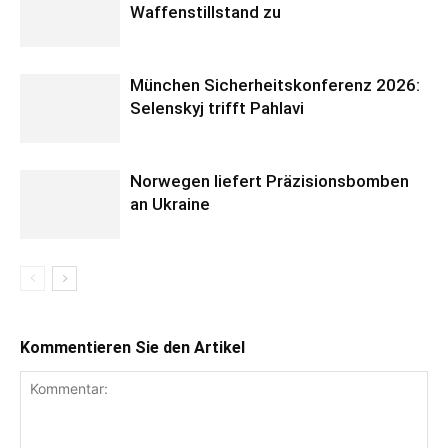
Waffenstillstand zu
München Sicherheitskonferenz 2026:
Selenskyj trifft Pahlavi
Norwegen liefert Präzisionsbomben
an Ukraine
Kommentieren Sie den Artikel