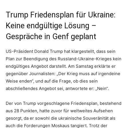
Trump Friedensplan für Ukraine:
Keine endgültige Lösung –
Gespräche in Genf geplant
US-Präsident Donald Trump hat klargestellt, dass sein
Plan zur Beendigung des Russland-Ukraine-Krieges kein
endgültiges Angebot darstellt. Am Samstag erklärte er
gegenüber Journalisten: „Der Krieg muss auf irgendeine
Weise enden“, und auf die Frage, ob dies sein
abschließendes Angebot sei, antwortete er: „Nein“.
Der von Trump vorgeschlagene Friedensplan, bestehend
aus 28 Punkten, hatte zuvor für weltweites Aufsehen
gesorgt, da er sowohl die ukrainische Souveränität als
auch die Forderungen Moskaus tangiert. Trotz der