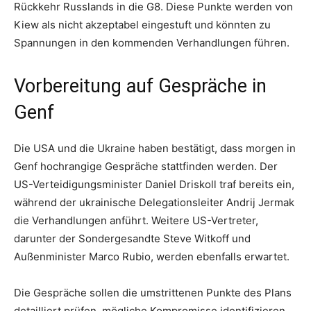
Rückkehr Russlands in die G8. Diese Punkte werden von
Kiew als nicht akzeptabel eingestuft und könnten zu
Spannungen in den kommenden Verhandlungen führen.
Vorbereitung auf Gespräche in
Genf
Die USA und die Ukraine haben bestätigt, dass morgen in
Genf hochrangige Gespräche stattfinden werden. Der
US-Verteidigungsminister Daniel Driskoll traf bereits ein,
während der ukrainische Delegationsleiter Andrij Jermak
die Verhandlungen anführt. Weitere US-Vertreter,
darunter der Sondergesandte Steve Witkoff und
Außenminister Marco Rubio, werden ebenfalls erwartet.
Die Gespräche sollen die umstrittenen Punkte des Plans
detailliert prüfen, mögliche Kompromisse identifizieren