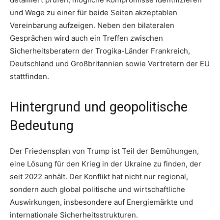
und Wege zu einer für beide Seiten akzeptablen
Vereinbarung aufzeigen. Neben den bilateralen
Gesprächen wird auch ein Treffen zwischen
Sicherheitsberatern der Trogika-Länder Frankreich,
Deutschland und Großbritannien sowie Vertretern der EU
stattfinden.
Hintergrund und geopolitische
Bedeutung
Der Friedensplan von Trump ist Teil der Bemühungen,
eine Lösung für den Krieg in der Ukraine zu finden, der
seit 2022 anhält. Der Konflikt hat nicht nur regional,
sondern auch global politische und wirtschaftliche
Auswirkungen, insbesondere auf Energiemärkte und
internationale Sicherheitsstrukturen.