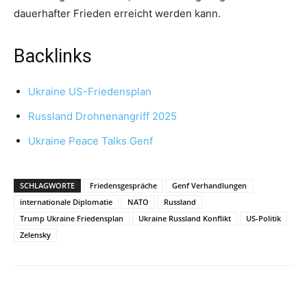
dauerhafter Frieden erreicht werden kann.
Backlinks
Ukraine US-Friedensplan
Russland Drohnenangriff 2025
Ukraine Peace Talks Genf
SCHLAGWORTE
Friedensgespräche
Genf Verhandlungen
internationale Diplomatie
NATO
Russland
Trump Ukraine Friedensplan
Ukraine Russland Konflikt
US-Politik
Zelensky