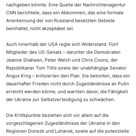
nachgeben könnte. Eine Quelle der Nachrichtenagentur
CNN berichtete, dass ein Abkommen, das eine formale
Anerkennung der von Russland besetzten Gebiete
beinhaltet, nicht akzeptabel sei.
Auch innerhalb der USA regte sich Widerstand. Fünf
Mitglieder des US-Senats – darunter die Demokraten
Jeanne Shaheen, Peter Welch und Chris Coons, der
Republikaner Tom Tillis sowie der unabhängige Senator
Angus King – kritisierten den Plan. Sie betonten, dass ein
dauerhafter Frieden nicht durch Zugeständnisse an Putin
erreicht werden könne, und warnten davor, die Fähigkeit
der Ukraine zur Selbstverteidigung zu schwächen.
Die Kritikpunkte beziehen sich vor allem auf die
vorgeschlagenen Zugeständnisse der Ukraine in den
Regionen Donezk und Luhansk, sowie auf die potenzielle