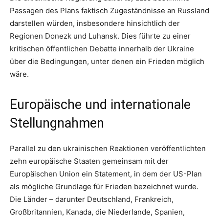
Passagen des Plans faktisch Zugeständnisse an Russland
darstellen würden, insbesondere hinsichtlich der
Regionen Donezk und Luhansk. Dies führte zu einer
kritischen öffentlichen Debatte innerhalb der Ukraine
über die Bedingungen, unter denen ein Frieden möglich
wäre.
Europäische und internationale
Stellungnahmen
Parallel zu den ukrainischen Reaktionen veröffentlichten
zehn europäische Staaten gemeinsam mit der
Europäischen Union ein Statement, in dem der US-Plan
als mögliche Grundlage für Frieden bezeichnet wurde.
Die Länder – darunter Deutschland, Frankreich,
Großbritannien, Kanada, die Niederlande, Spanien,