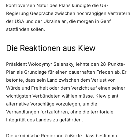
kontroversen Natur des Plans kündigte die US-
Regierung Gespräche zwischen hochrangigen Vertretern
der USA und der Ukraine an, die morgen in Genf
stattfinden sollen.
Die Reaktionen aus Kiew
Präsident Wolodymyr Selenskyj lehnte den 28-Punkte-
Plan als Grundlage für einen dauerhaften Frieden ab. Er
betonte, dass sein Land zwischen dem Verlust von
Würde und Freiheit oder dem Verzicht auf einen seiner
wichtigsten Verbündeten wählen müsse. Kiew plant,
alternative Vorschläge vorzulegen, um die
Verhandlungen fortzuführen, ohne die territoriale
Integrität des Landes zu gefährden.
Die ukrainische Regierung äußerte, dass bestimmte