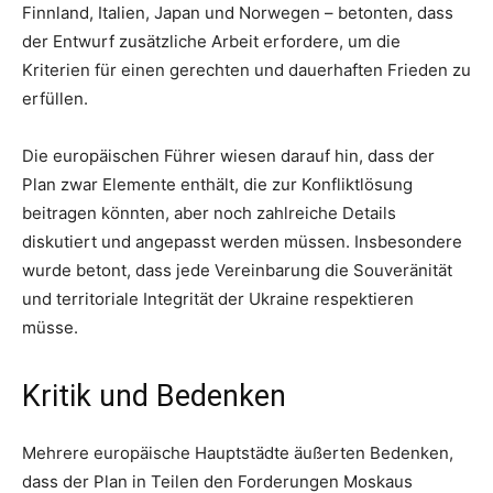
Finnland, Italien, Japan und Norwegen – betonten, dass
der Entwurf zusätzliche Arbeit erfordere, um die
Kriterien für einen gerechten und dauerhaften Frieden zu
erfüllen.
Die europäischen Führer wiesen darauf hin, dass der
Plan zwar Elemente enthält, die zur Konfliktlösung
beitragen könnten, aber noch zahlreiche Details
diskutiert und angepasst werden müssen. Insbesondere
wurde betont, dass jede Vereinbarung die Souveränität
und territoriale Integrität der Ukraine respektieren
müsse.
Kritik und Bedenken
Mehrere europäische Hauptstädte äußerten Bedenken,
dass der Plan in Teilen den Forderungen Moskaus