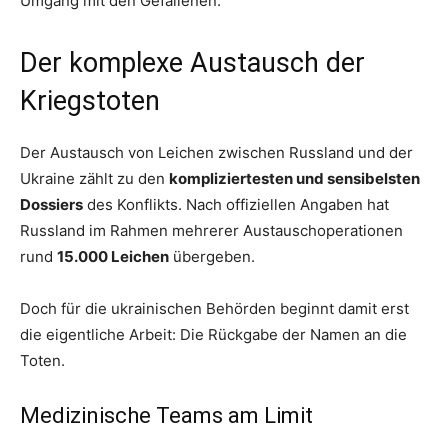
Umgang mit den Gefallenen.
Der komplexe Austausch der
Kriegstoten
Der Austausch von Leichen zwischen Russland und der
Ukraine zählt zu den
kompliziertesten und sensibelsten
Dossiers
des Konflikts. Nach offiziellen Angaben hat
Russland im Rahmen mehrerer Austauschoperationen
rund
15.000 Leichen
übergeben.
Doch für die ukrainischen Behörden beginnt damit erst
die eigentliche Arbeit: Die Rückgabe der Namen an die
Toten.
Medizinische Teams am Limit