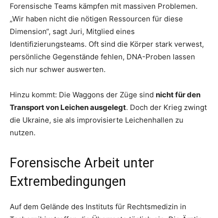
Forensische Teams kämpfen mit massiven Problemen.
„Wir haben nicht die nötigen Ressourcen für diese
Dimension“, sagt Juri, Mitglied eines
Identifizierungsteams. Oft sind die Körper stark verwest,
persönliche Gegenstände fehlen, DNA-Proben lassen
sich nur schwer auswerten.
Hinzu kommt: Die Waggons der Züge sind
nicht für den
Transport von Leichen ausgelegt
. Doch der Krieg zwingt
die Ukraine, sie als improvisierte Leichenhallen zu
nutzen.
Forensische Arbeit unter
Extrembedingungen
Auf dem Gelände des Instituts für Rechtsmedizin in