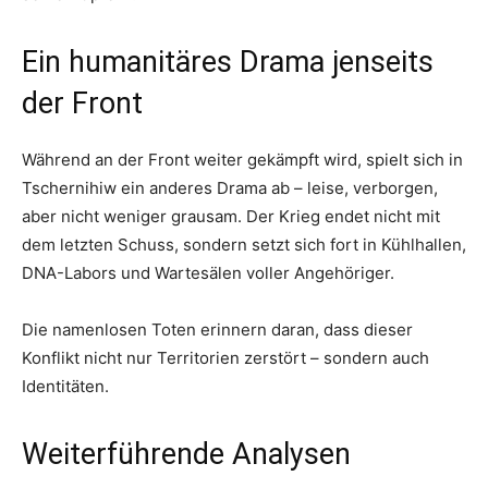
Ein humanitäres Drama jenseits
der Front
Während an der Front weiter gekämpft wird, spielt sich in
Tschernihiw ein anderes Drama ab – leise, verborgen,
aber nicht weniger grausam. Der Krieg endet nicht mit
dem letzten Schuss, sondern setzt sich fort in Kühlhallen,
DNA-Labors und Wartesälen voller Angehöriger.
Die namenlosen Toten erinnern daran, dass dieser
Konflikt nicht nur Territorien zerstört – sondern auch
Identitäten.
Weiterführende Analysen