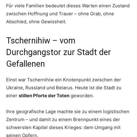
Für viele Familien bedeutet dieses Warten einen Zustand
zwischen Hoffnung und Trauer – ohne Grab, ohne
Abschied, ohne Gewissheit.
Tschernihiw – vom
Durchgangstor zur Stadt der
Gefallenen
Einst war Tschernihiw ein Knotenpunkt zwischen der
Ukraine, Russland und Belarus. Heute ist die Stadt zu
einer
stillen Pforte der Toten
geworden.
Ihre geografische Lage machte sie zu einem logistischen
Zentrum – und damit zu einem Brennpunkt eines der
schwersten Kapitel dieses Krieges: dem Umgang mit
seinen Opfern.