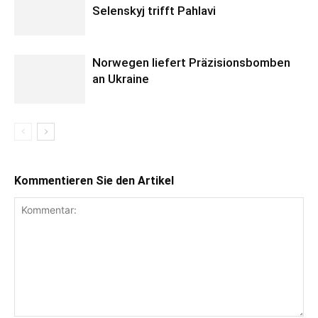
Selenskyj trifft Pahlavi
Norwegen liefert Präzisionsbomben
an Ukraine
Kommentieren Sie den Artikel