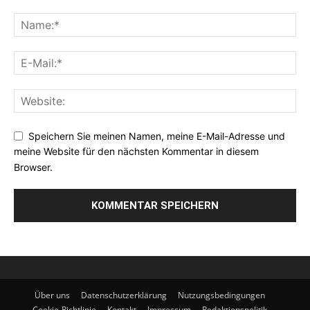
Speichern Sie meinen Namen, meine E-Mail-Adresse und
meine Website für den nächsten Kommentar in diesem
Browser.
Über uns
Datenschutzerklärung
Nutzungsbedingungen
Cookie-Richtlinie
Kontakt
Impressum
Redaktionspolitik