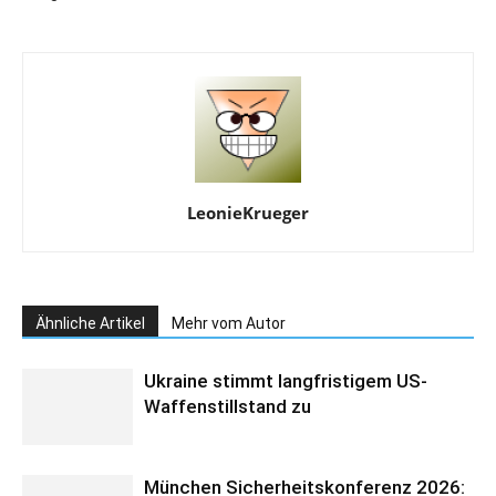
LeonieKrueger
Ähnliche Artikel
Mehr vom Autor
Ukraine stimmt langfristigem US-
Waffenstillstand zu
München Sicherheitskonferenz 2026: