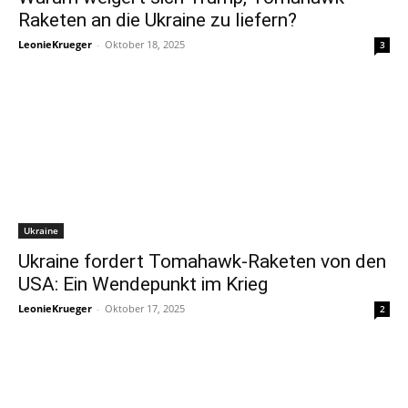
Raketen an die Ukraine zu liefern?
LeonieKrueger
-
Oktober 18, 2025
3
Ukraine
Ukraine fordert Tomahawk-Raketen von den
USA: Ein Wendepunkt im Krieg
LeonieKrueger
-
Oktober 17, 2025
2