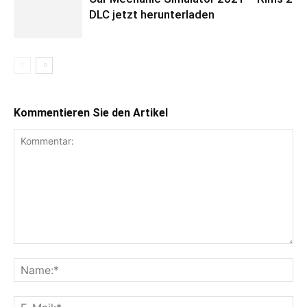
DLC jetzt herunterladen
Kommentieren Sie den Artikel