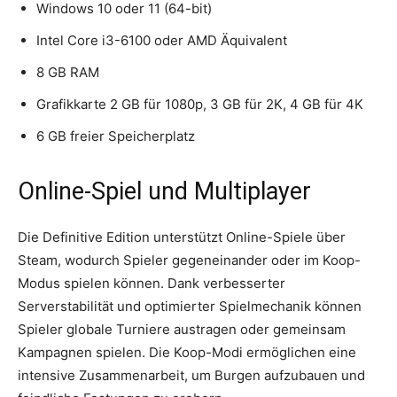
Windows 10 oder 11 (64-bit)
Intel Core i3-6100 oder AMD Äquivalent
8 GB RAM
Grafikkarte 2 GB für 1080p, 3 GB für 2K, 4 GB für 4K
6 GB freier Speicherplatz
Online-Spiel und Multiplayer
Die Definitive Edition unterstützt Online-Spiele über
Steam, wodurch Spieler gegeneinander oder im Koop-
Modus spielen können. Dank verbesserter
Serverstabilität und optimierter Spielmechanik können
Spieler globale Turniere austragen oder gemeinsam
Kampagnen spielen. Die Koop-Modi ermöglichen eine
intensive Zusammenarbeit, um Burgen aufzubauen und