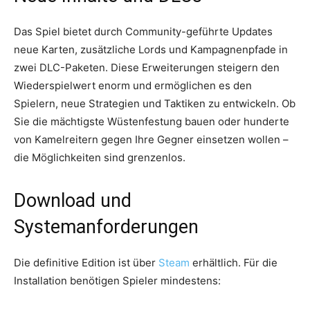
Das Spiel bietet durch Community-geführte Updates
neue Karten, zusätzliche Lords und Kampagnenpfade in
zwei DLC-Paketen. Diese Erweiterungen steigern den
Wiederspielwert enorm und ermöglichen es den
Spielern, neue Strategien und Taktiken zu entwickeln. Ob
Sie die mächtigste Wüstenfestung bauen oder hunderte
von Kamelreitern gegen Ihre Gegner einsetzen wollen –
die Möglichkeiten sind grenzenlos.
Download und
Systemanforderungen
Die definitive Edition ist über
Steam
erhältlich. Für die
Installation benötigen Spieler mindestens: