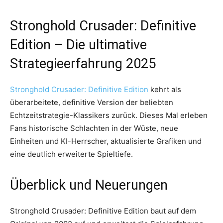
Stronghold Crusader: Definitive
Edition – Die ultimative
Strategieerfahrung 2025
Stronghold Crusader: Definitive Edition
kehrt als
überarbeitete, definitive Version der beliebten
Echtzeitstrategie-Klassikers zurück. Dieses Mal erleben
Fans historische Schlachten in der Wüste, neue
Einheiten und KI-Herrscher, aktualisierte Grafiken und
eine deutlich erweiterte Spieltiefe.
Überblick und Neuerungen
Stronghold Crusader: Definitive Edition baut auf dem