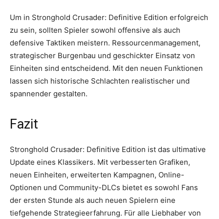
Um in Stronghold Crusader: Definitive Edition erfolgreich
zu sein, sollten Spieler sowohl offensive als auch
defensive Taktiken meistern. Ressourcenmanagement,
strategischer Burgenbau und geschickter Einsatz von
Einheiten sind entscheidend. Mit den neuen Funktionen
lassen sich historische Schlachten realistischer und
spannender gestalten.
Fazit
Stronghold Crusader: Definitive Edition ist das ultimative
Update eines Klassikers. Mit verbesserten Grafiken,
neuen Einheiten, erweiterten Kampagnen, Online-
Optionen und Community-DLCs bietet es sowohl Fans
der ersten Stunde als auch neuen Spielern eine
tiefgehende Strategieerfahrung. Für alle Liebhaber von