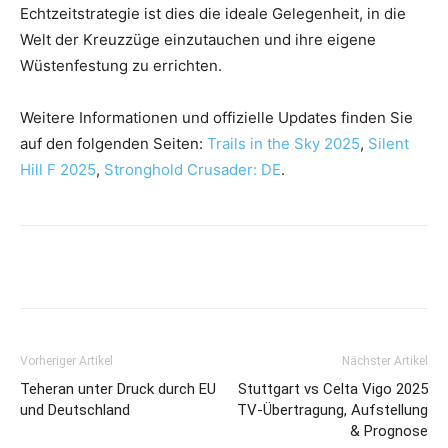
Echtzeitstrategie ist dies die ideale Gelegenheit, in die
Welt der Kreuzzüge einzutauchen und ihre eigene
Wüstenfestung zu errichten.
Weitere Informationen und offizielle Updates finden Sie
auf den folgenden Seiten:
Trails in the Sky 2025
,
Silent
Hill F 2025
,
Stronghold Crusader: DE
.
Vorheriger Artikel
Nächster Artikel
Teheran unter Druck durch EU
Stuttgart vs Celta Vigo 2025
und Deutschland
TV-Übertragung, Aufstellung
& Prognose