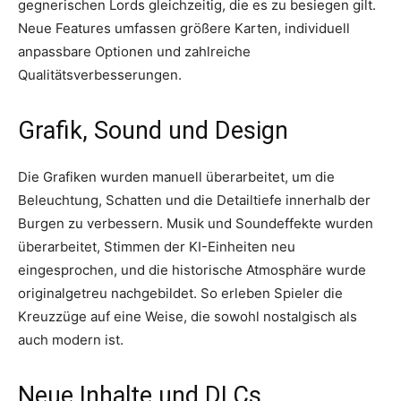
gegnerischen Lords gleichzeitig, die es zu besiegen gilt.
Neue Features umfassen größere Karten, individuell
anpassbare Optionen und zahlreiche
Qualitätsverbesserungen.
Grafik, Sound und Design
Die Grafiken wurden manuell überarbeitet, um die
Beleuchtung, Schatten und die Detailtiefe innerhalb der
Burgen zu verbessern. Musik und Soundeffekte wurden
überarbeitet, Stimmen der KI-Einheiten neu
eingesprochen, und die historische Atmosphäre wurde
originalgetreu nachgebildet. So erleben Spieler die
Kreuzzüge auf eine Weise, die sowohl nostalgisch als
auch modern ist.
Neue Inhalte und DLCs