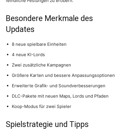
feindliche Festungen zu erobern.
Besondere Merkmale des
Updates
8 neue spielbare Einheiten
4 neue KI-Lords
Zwei zusätzliche Kampagnen
Größere Karten und bessere Anpassungsoptionen
Erweiterte Grafik- und Soundverbesserungen
DLC-Pakete mit neuen Maps, Lords und Pfaden
Koop-Modus für zwei Spieler
Spielstrategie und Tipps