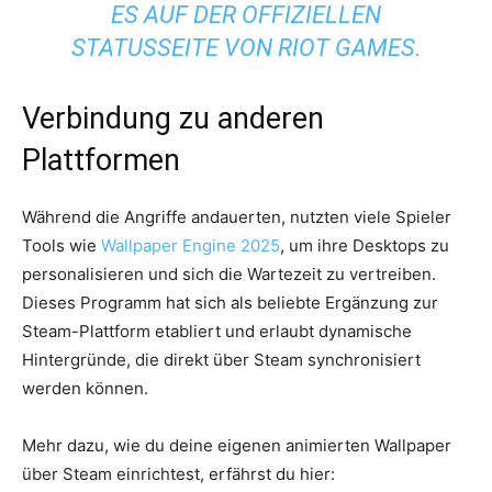
S AUF DER OFFIZIELLEN S
TATUSSEITE VON RIOT GAMES.
Verbindung zu anderen
Plattformen
Während die Angriffe andauerten, nutzten viele Spieler
Tools wie
Wallpaper Engine 2025
, um ihre Desktops zu
personalisieren und sich die Wartezeit zu vertreiben.
Dieses Programm hat sich als beliebte Ergänzung zur
Steam-Plattform etabliert und erlaubt dynamische
Hintergründe, die direkt über Steam synchronisiert
werden können.
Mehr dazu, wie du deine eigenen animierten Wallpaper
über Steam einrichtest, erfährst du hier: