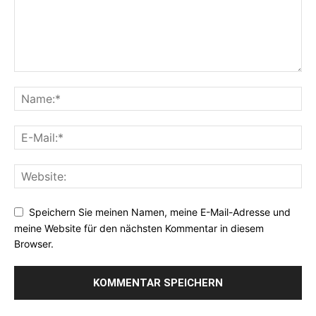
Speichern Sie meinen Namen, meine E-Mail-Adresse und
meine Website für den nächsten Kommentar in diesem
Browser.