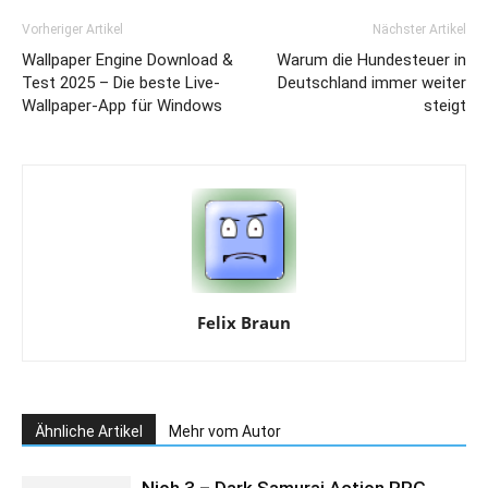
Vorheriger Artikel
Nächster Artikel
Wallpaper Engine Download &
Warum die Hundesteuer in
Test 2025 – Die beste Live-
Deutschland immer weiter
Wallpaper-App für Windows
steigt
Felix Braun
Ähnliche Artikel
Mehr vom Autor