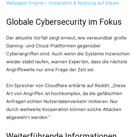
Wallpaper Engine – Installation & Nutzung auf Steam
Globale Cybersecurity im Fokus
Der aktuelle Vorfall zeigt erneut, wie verwundbar große
Gaming- und Cloud-Plattformen gegenüber
Cyberangriffen sind. Auch wenn die Systeme inzwischen
wieder stabil laufen, warnen Experten, dass die nächste
Angriffswelle nur eine Frage der Zeit sei.
Ein Sprecher von Cloudflare erklärte auf Reddit: „Diese
Art von Angriffen ist hochkomplex, da die gefälschten
Anfragen echten Nutzerdatenverkehr imitieren. Nur
durch weltweite Kooperation können solche Attacken
abgewehrt werden.“
Weiterführende Informationen