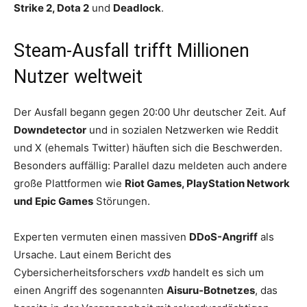
Strike 2, Dota 2
und
Deadlock
.
Steam-Ausfall trifft Millionen
Nutzer weltweit
Der Ausfall begann gegen 20:00 Uhr deutscher Zeit. Auf
Downdetector
und in sozialen Netzwerken wie Reddit
und X (ehemals Twitter) häuften sich die Beschwerden.
Besonders auffällig: Parallel dazu meldeten auch andere
große Plattformen wie
Riot Games, PlayStation Network
und Epic Games
Störungen.
Experten vermuten einen massiven
DDoS-Angriff
als
Ursache. Laut einem Bericht des
Cybersicherheitsforschers
vxdb
handelt es sich um
einen Angriff des sogenannten
Aisuru-Botnetzes
, das