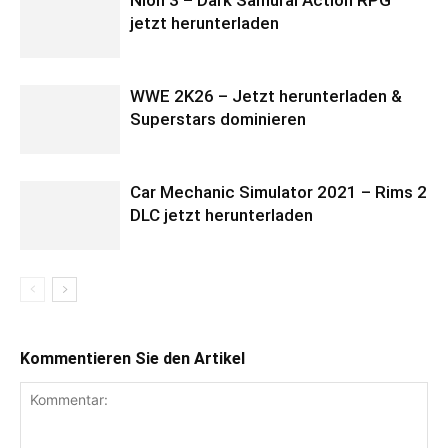
Nioh 3 – Dark Samurai Action RPG
jetzt herunterladen
WWE 2K26 – Jetzt herunterladen &
Superstars dominieren
Car Mechanic Simulator 2021 – Rims 2
DLC jetzt herunterladen
Kommentieren Sie den Artikel