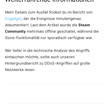
Mehr Details zum Ausfall findest du im Bericht von
Engadget
, der die Ereignisse minutengenau
dokumentiert. Laut dem Artikel wurde die
Steam
Community
mehrmals offline geschaltet, während die
Store-Funktionalität nur sporadisch verfügbar war.
Wer tiefer in die technische Analyse des Angriffs
eintauchen möchte, sollte auch unseren
Hintergrundbericht zu DDoS-Angriffen auf große
Netzwerke lesen.