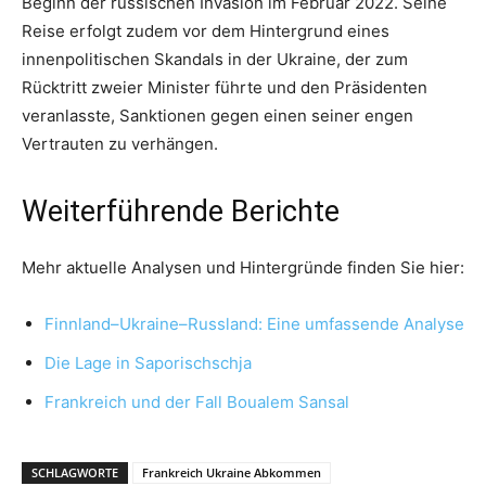
Beginn der russischen Invasion im Februar 2022. Seine
Reise erfolgt zudem vor dem Hintergrund eines
innenpolitischen Skandals in der Ukraine, der zum
Rücktritt zweier Minister führte und den Präsidenten
veranlasste, Sanktionen gegen einen seiner engen
Vertrauten zu verhängen.
Weiterführende Berichte
Mehr aktuelle Analysen und Hintergründe finden Sie hier:
Finnland–Ukraine–Russland: Eine umfassende Analyse
Die Lage in Saporischschja
Frankreich und der Fall Boualem Sansal
SCHLAGWORTE
Frankreich Ukraine Abkommen