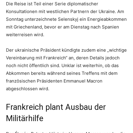
Die Reise ist Teil einer Serie diplomatischer
Konsultationen mit westlichen Partnern der Ukraine. Am
Sonntag unterzeichnete Selenskyj ein Energieabkommen
mit Griechenland, bevor er am Dienstag nach Spanien
weiterreisen wird.
Der ukrainische Präsident kündigte zudem eine „wichtige
Vereinbarung mit Frankreich“ an, deren Details jedoch
noch nicht öffentlich sind. Unklar ist weiterhin, ob das
Abkommen bereits während seines Treffens mit dem
französischen Präsidenten Emmanuel Macron
abgeschlossen wird.
Frankreich plant Ausbau der
Militärhilfe