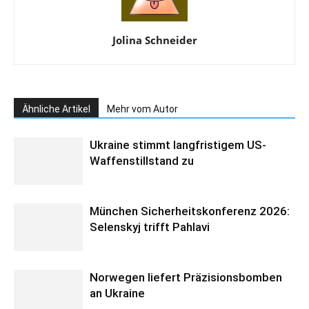
Jolina Schneider
Ähnliche Artikel
Mehr vom Autor
Ukraine stimmt langfristigem US-
Waffenstillstand zu
München Sicherheitskonferenz 2026:
Selenskyj trifft Pahlavi
Norwegen liefert Präzisionsbomben
an Ukraine