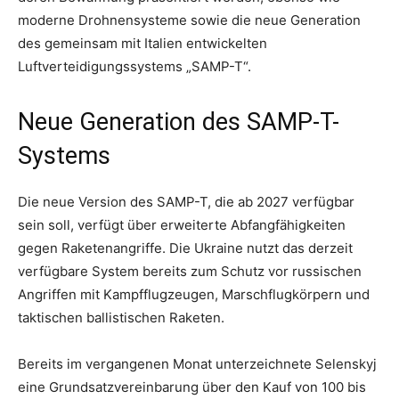
moderne Drohnensysteme sowie die neue Generation
des gemeinsam mit Italien entwickelten
Luftverteidigungssystems „SAMP-T“.
Neue Generation des SAMP-T-
Systems
Die neue Version des SAMP-T, die ab 2027 verfügbar
sein soll, verfügt über erweiterte Abfangfähigkeiten
gegen Raketenangriffe. Die Ukraine nutzt das derzeit
verfügbare System bereits zum Schutz vor russischen
Angriffen mit Kampfflugzeugen, Marschflugkörpern und
taktischen ballistischen Raketen.
Bereits im vergangenen Monat unterzeichnete Selenskyj
eine Grundsatzvereinbarung über den Kauf von 100 bis