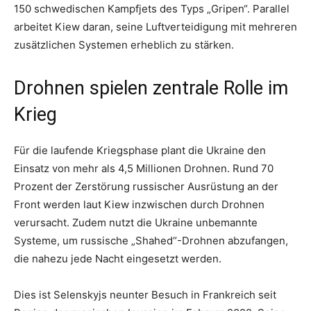
150 schwedischen Kampfjets des Typs „Gripen“. Parallel
arbeitet Kiew daran, seine Luftverteidigung mit mehreren
zusätzlichen Systemen erheblich zu stärken.
Drohnen spielen zentrale Rolle im
Krieg
Für die laufende Kriegsphase plant die Ukraine den
Einsatz von mehr als 4,5 Millionen Drohnen. Rund 70
Prozent der Zerstörung russischer Ausrüstung an der
Front werden laut Kiew inzwischen durch Drohnen
verursacht. Zudem nutzt die Ukraine unbemannte
Systeme, um russische „Shahed“-Drohnen abzufangen,
die nahezu jede Nacht eingesetzt werden.
Dies ist Selenskyjs neunter Besuch in Frankreich seit