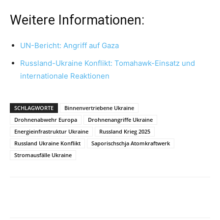
Weitere Informationen:
UN-Bericht: Angriff auf Gaza
Russland-Ukraine Konflikt: Tomahawk-Einsatz und
internationale Reaktionen
SCHLAGWORTE
Binnenvertriebene Ukraine
Drohnenabwehr Europa
Drohnenangriffe Ukraine
Energieinfrastruktur Ukraine
Russland Krieg 2025
Russland Ukraine Konflikt
Saporischschja Atomkraftwerk
Stromausfälle Ukraine