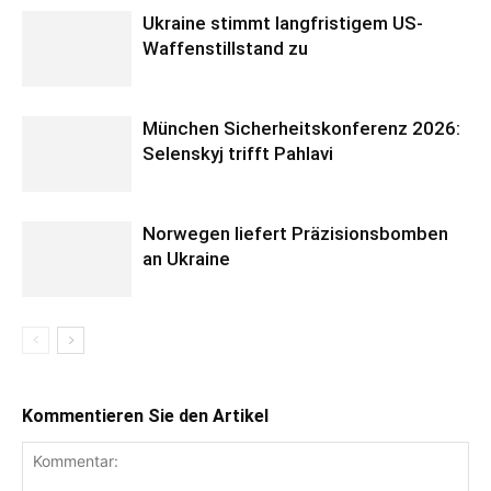
Ukraine stimmt langfristigem US-
Waffenstillstand zu
München Sicherheitskonferenz 2026:
Selenskyj trifft Pahlavi
Norwegen liefert Präzisionsbomben
an Ukraine
Kommentieren Sie den Artikel