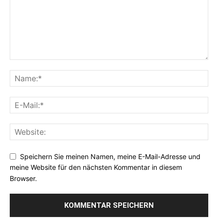
Speichern Sie meinen Namen, meine E-Mail-Adresse und
meine Website für den nächsten Kommentar in diesem
Browser.