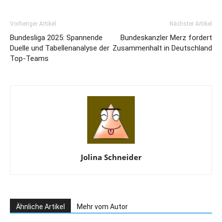
Vorheriger Artikel
Nächster Artikel
Bundesliga 2025: Spannende
Bundeskanzler Merz fordert
Duelle und Tabellenanalyse der
Zusammenhalt in Deutschland
Top-Teams
Jolina Schneider
Ähnliche Artikel
Mehr vom Autor