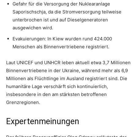
Gefahr für die Versorgung der Nuklearanlage
Saporischschja, da die Stromversorgung teilweise
unterbrochen ist und auf Dieselgeneratoren
ausgewichen wird.
Evakuierungen: In Kiew wurden rund 424.000
Menschen als Binnenvertriebene registriert.
Laut UNICEF und UNHCR leben aktuell etwa 3,7 Millionen
Binnenvertriebene in der Ukraine, während mehr als 6,9
Millionen als Flüchtlinge im Ausland registriert sind. Die
humanitäre Lage verschärft sich kontinuierlich,
insbesondere in den am stärksten betroffenen
Grenzregionen.
Expertenmeinungen