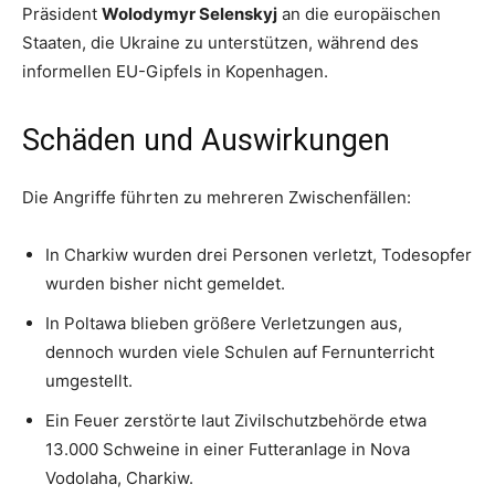
Präsident
Wolodymyr Selenskyj
an die europäischen
Staaten, die Ukraine zu unterstützen, während des
informellen EU-Gipfels in Kopenhagen.
Schäden und Auswirkungen
Die Angriffe führten zu mehreren Zwischenfällen:
In Charkiw wurden drei Personen verletzt, Todesopfer
wurden bisher nicht gemeldet.
In Poltawa blieben größere Verletzungen aus,
dennoch wurden viele Schulen auf Fernunterricht
umgestellt.
Ein Feuer zerstörte laut Zivilschutzbehörde etwa
13.000 Schweine in einer Futteranlage in Nova
Vodolaha, Charkiw.