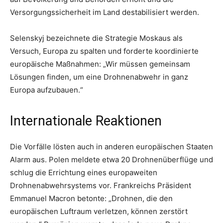
Versorgungssicherheit im Land destabilisiert werden.
Selenskyj bezeichnete die Strategie Moskaus als
Versuch, Europa zu spalten und forderte koordinierte
europäische Maßnahmen: „Wir müssen gemeinsam
Lösungen finden, um eine Drohnenabwehr in ganz
Europa aufzubauen.“
Internationale Reaktionen
Die Vorfälle lösten auch in anderen europäischen Staaten
Alarm aus. Polen meldete etwa 20 Drohnenüberflüge und
schlug die Errichtung eines europaweiten
Drohnenabwehrsystems vor. Frankreichs Präsident
Emmanuel Macron betonte: „Drohnen, die den
europäischen Luftraum verletzen, können zerstört