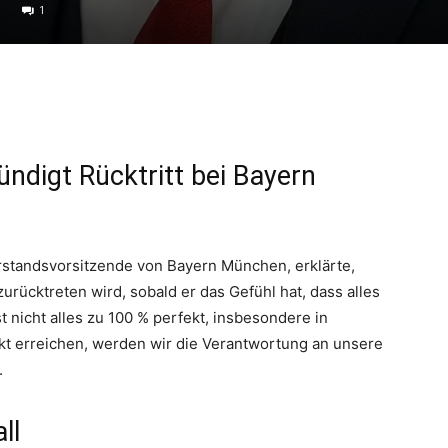
1
ndigt Rücktritt bei Bayern
standsvorsitzende von Bayern München, erklärte,
urücktreten wird, sobald er das Gefühl hat, dass alles
st nicht alles zu 100 % perfekt, insbesondere in
unkt erreichen, werden wir die Verantwortung an unsere
.
ll