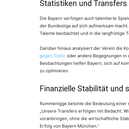
Statistiken und Transfers
Die Bayern verfolgen auch talentierte Spiel
der Bundesliga auf sich aufmerksam macht.
Talente beobachtet und in die langfristige T
Darüber hinaus analysiert der Verein die K
gegen Celtic
oder andere Begegnungen in 
Beobachtungen helfen Bayern, sich auf ko
zu optimieren.
Finanzielle Stabilität un
Rummenigge betonte die Bedeutung einer stab
„Unsere Transfers erfolgen mit Bedacht. Wir
voranbringen, ohne die wirtschaftliche Stab
Erfolg von Bayern München.“