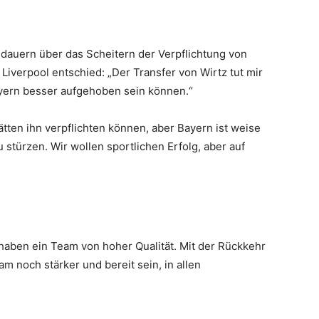
dauern über das Scheitern der Verpflichtung von
 Liverpool entschied: „Der Transfer von Wirtz tut mir
ayern besser aufgehoben sein können.“
ätten ihn verpflichten können, aber Bayern ist weise
u stürzen. Wir wollen sportlichen Erfolg, aber auf
haben ein Team von hoher Qualität. Mit der Rückkehr
am noch stärker und bereit sein, in allen