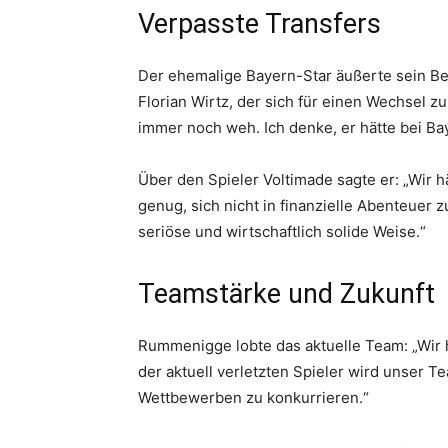
Verpasste Transfers
Der ehemalige Bayern-Star äußerte sein Be
Florian Wirtz, der sich für einen Wechsel zu
immer noch weh. Ich denke, er hätte bei B
Über den Spieler Voltimade sagte er: „Wir h
genug, sich nicht in finanzielle Abenteuer z
seriöse und wirtschaftlich solide Weise.“
Teamstärke und Zukunft
Rummenigge lobte das aktuelle Team: „Wir 
der aktuell verletzten Spieler wird unser Te
Wettbewerben zu konkurrieren.“