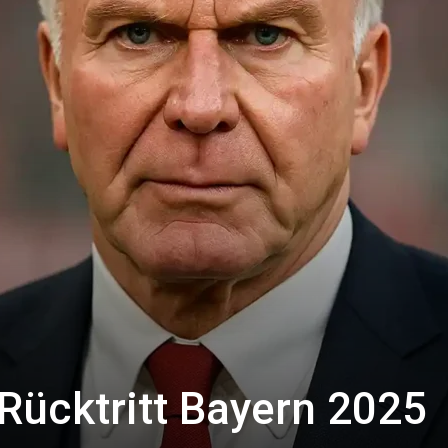
ücktritt Bayern 2025