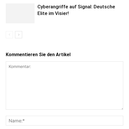
Cyberangriffe auf Signal: Deutsche
Elite im Visier!
Kommentieren Sie den Artikel