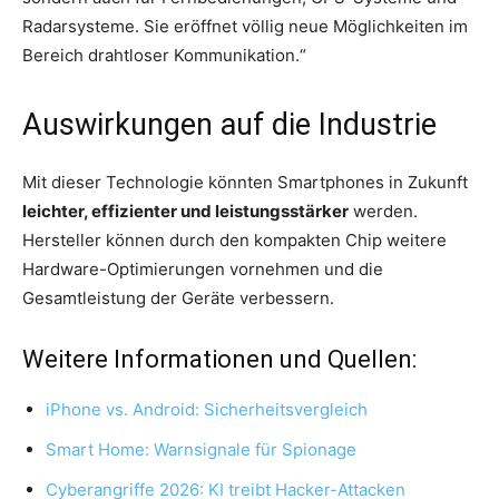
Radarsysteme. Sie eröffnet völlig neue Möglichkeiten im
Bereich drahtloser Kommunikation.“
Auswirkungen auf die Industrie
Mit dieser Technologie könnten Smartphones in Zukunft
leichter, effizienter und leistungsstärker
werden.
Hersteller können durch den kompakten Chip weitere
Hardware-Optimierungen vornehmen und die
Gesamtleistung der Geräte verbessern.
Weitere Informationen und Quellen:
iPhone vs. Android: Sicherheitsvergleich
Smart Home: Warnsignale für Spionage
Cyberangriffe 2026: KI treibt Hacker-Attacken