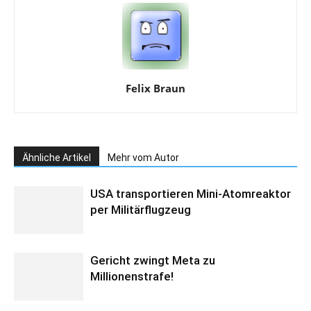
Felix Braun
Ähnliche Artikel
Mehr vom Autor
USA transportieren Mini-Atomreaktor
per Militärflugzeug
Gericht zwingt Meta zu
Millionenstrafe!