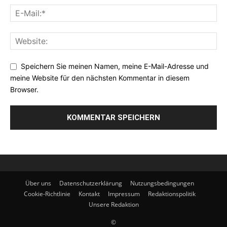
Speichern Sie meinen Namen, meine E-Mail-Adresse und
meine Website für den nächsten Kommentar in diesem
Browser.
Über uns
Datenschutzerklärung
Nutzungsbedingungen
Cookie-Richtlinie
Kontakt
Impressum
Redaktionspolitik
Unsere Redaktion
©