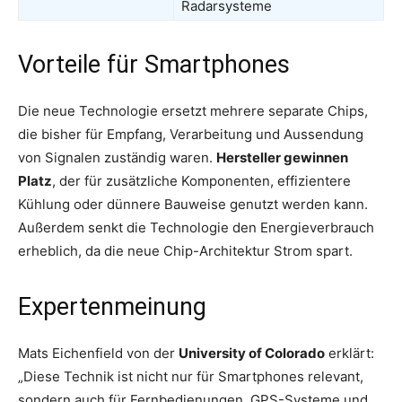
Radarsysteme
Vorteile für Smartphones
Die neue Technologie ersetzt mehrere separate Chips,
die bisher für Empfang, Verarbeitung und Aussendung
von Signalen zuständig waren.
Hersteller gewinnen
Platz
, der für zusätzliche Komponenten, effizientere
Kühlung oder dünnere Bauweise genutzt werden kann.
Außerdem senkt die Technologie den Energieverbrauch
erheblich, da die neue Chip-Architektur Strom spart.
Expertenmeinung
Mats Eichenfield von der
University of Colorado
erklärt:
„Diese Technik ist nicht nur für Smartphones relevant,
sondern auch für Fernbedienungen, GPS-Systeme und