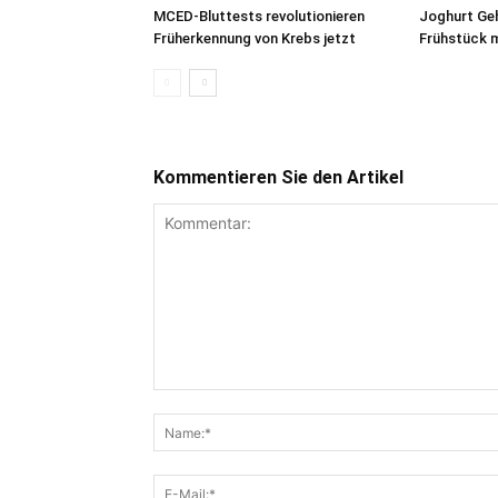
MCED-Bluttests revolutionieren
Joghurt Geh
Früherkennung von Krebs jetzt
Frühstück 
Kommentieren Sie den Artikel