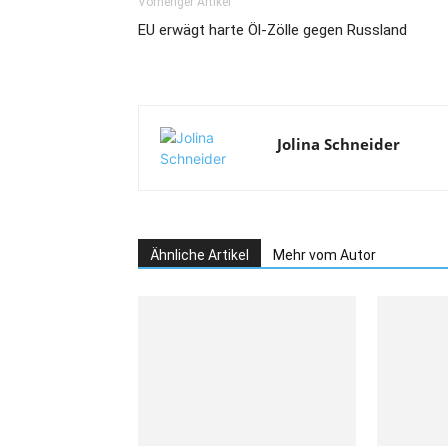
Vorheriger Artikel
EU erwägt harte Öl-Zölle gegen Russland
Jolina Schneider
Ähnliche Artikel
Mehr vom Autor