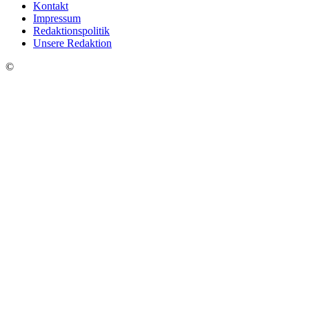
Kontakt
Impressum
Redaktionspolitik
Unsere Redaktion
©