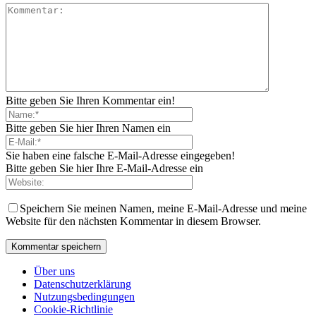
Bitte geben Sie Ihren Kommentar ein!
Bitte geben Sie hier Ihren Namen ein
Sie haben eine falsche E-Mail-Adresse eingegeben!
Bitte geben Sie hier Ihre E-Mail-Adresse ein
Speichern Sie meinen Namen, meine E-Mail-Adresse und meine
Website für den nächsten Kommentar in diesem Browser.
Über uns
Datenschutzerklärung
Nutzungsbedingungen
Cookie-Richtlinie