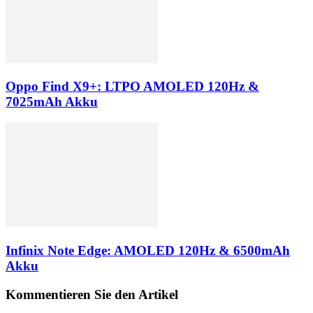
Oppo Find X9+: LTPO AMOLED 120Hz &
7025mAh Akku
Infinix Note Edge: AMOLED 120Hz & 6500mAh
Akku
Kommentieren Sie den Artikel