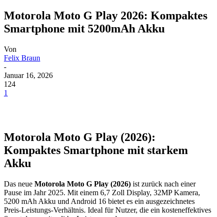
Motorola Moto G Play 2026: Kompaktes
Smartphone mit 5200mAh Akku
Von
Felix Braun
-
Januar 16, 2026
124
1
Motorola Moto G Play (2026):
Kompaktes Smartphone mit starkem
Akku
Das neue
Motorola Moto G Play (2026)
ist zurück nach einer
Pause im Jahr 2025. Mit einem 6,7 Zoll Display, 32MP Kamera,
5200 mAh Akku und Android 16 bietet es ein ausgezeichnetes
Preis-Leistungs-Verhältnis. Ideal für Nutzer, die ein kosteneffektives