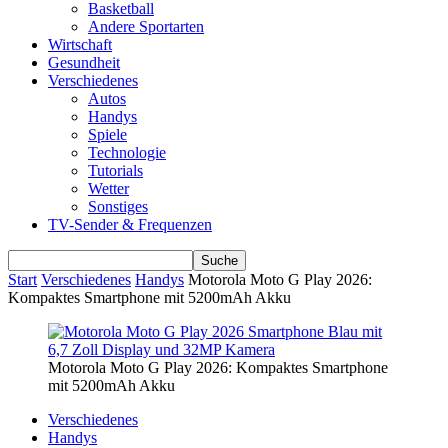
Basketball
Andere Sportarten
Wirtschaft
Gesundheit
Verschiedenes
Autos
Handys
Spiele
Technologie
Tutorials
Wetter
Sonstiges
TV-Sender & Frequenzen
Start
Verschiedenes
Handys
Motorola Moto G Play 2026:
Kompaktes Smartphone mit 5200mAh Akku
Motorola Moto G Play 2026: Kompaktes Smartphone
mit 5200mAh Akku
Verschiedenes
Handys