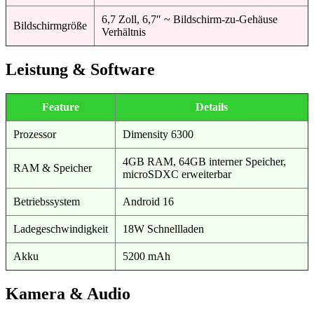
6,7 Zoll, 6,7″ ~ Bildschirm-zu-Gehäuse
Bildschirmgröße
Verhältnis
Leistung & Software
Feature
Details
Prozessor
Dimensity 6300
4GB RAM, 64GB interner Speicher,
RAM & Speicher
microSDXC erweiterbar
Betriebssystem
Android 16
Ladegeschwindigkeit
18W Schnellladen
Akku
5200 mAh
Kamera & Audio