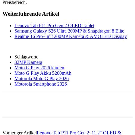
Preisbereich.
Weiterführende Artikel
Lenovo Tab P11 Pro Gen 2 OLED Tablet
Samsung Galaxy S26 Ultra 200MP & Snapdragon 8 Elite
Realme 16 Pro+ mit 200MP Kamera & AMOLED Display
Schlagworte
32MP Kamera
Moto G Play 2026 kaufen
Moto G Play Akku 5200mAh
Motorola Moto G Play 2026
Motorola Smartphone 2026
Vorheriger Artikel
Lenovo Tab P11 Pro Gen 2: 11,2″ OLED &