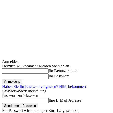
Anmelden
Herzlich willkommen! Melden Sie sich an
Ihr Benutzername
Ihr Passwort
Haben Sie Ihr Passwort vergessen? Hilfe bekommen
Passwort-Wiederherstellung
Passwort zurücksetzen
Ihre E-Mail-Adresse
Ein Passwort wird Ihnen per Email zugeschickt.