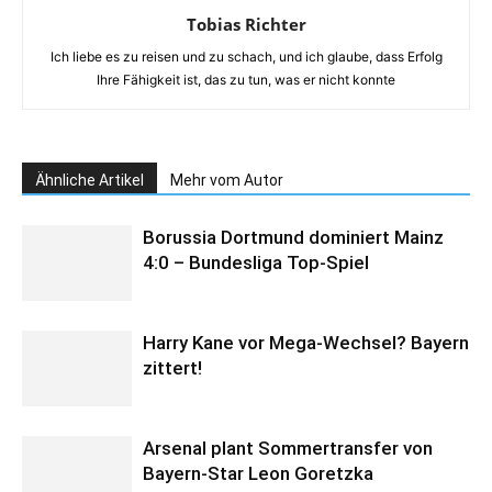
Tobias Richter
Ich liebe es zu reisen und zu schach, und ich glaube, dass Erfolg
Ihre Fähigkeit ist, das zu tun, was er nicht konnte
Ähnliche Artikel
Mehr vom Autor
Borussia Dortmund dominiert Mainz
4:0 – Bundesliga Top-Spiel
Harry Kane vor Mega-Wechsel? Bayern
zittert!
Arsenal plant Sommertransfer von
Bayern-Star Leon Goretzka