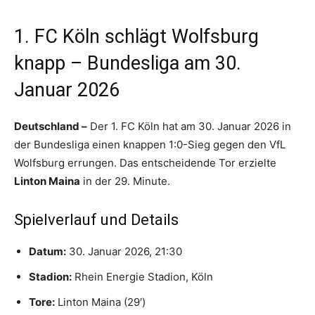
1. FC Köln schlägt Wolfsburg
knapp – Bundesliga am 30.
Januar 2026
Deutschland –
Der 1. FC Köln hat am 30. Januar 2026 in
der Bundesliga einen knappen 1:0-Sieg gegen den VfL
Wolfsburg errungen. Das entscheidende Tor erzielte
Linton Maina
in der 29. Minute.
Spielverlauf und Details
Datum:
30. Januar 2026, 21:30
Stadion:
Rhein Energie Stadion, Köln
Tore:
Linton Maina (29′)