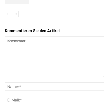
Kommentieren Sie den Artikel