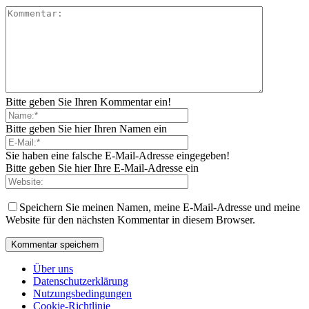
Bitte geben Sie Ihren Kommentar ein!
Bitte geben Sie hier Ihren Namen ein
Sie haben eine falsche E-Mail-Adresse eingegeben!
Bitte geben Sie hier Ihre E-Mail-Adresse ein
Speichern Sie meinen Namen, meine E-Mail-Adresse und meine
Website für den nächsten Kommentar in diesem Browser.
Über uns
Datenschutzerklärung
Nutzungsbedingungen
Cookie-Richtlinie