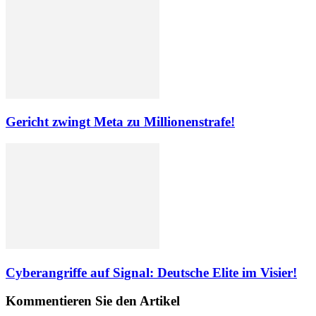
Gericht zwingt Meta zu Millionenstrafe!
Cyberangriffe auf Signal: Deutsche Elite im Visier!
Kommentieren Sie den Artikel