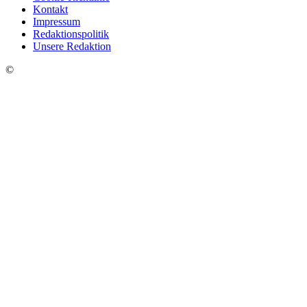
Kontakt
Impressum
Redaktionspolitik
Unsere Redaktion
©