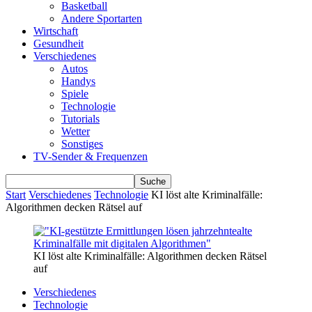
Basketball
Andere Sportarten
Wirtschaft
Gesundheit
Verschiedenes
Autos
Handys
Spiele
Technologie
Tutorials
Wetter
Sonstiges
TV-Sender & Frequenzen
Start
Verschiedenes
Technologie
KI löst alte Kriminalfälle:
Algorithmen decken Rätsel auf
KI löst alte Kriminalfälle: Algorithmen decken Rätsel
auf
Verschiedenes
Technologie