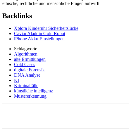
ethische, rechtliche und menschliche Fragen aufwirft.
Backlinks
Xplora Kinderuhr Sicherheitslücke
Caviar Aladdin Gold Robot
iPhone Akku Einstellungen
Schlagworte
Algorithmen
alte Ermittlungen
Cold Cases
digitale Forensik
DNA Analyse
KI
Kriminalfälle
künstliche intelligenz
Mustererkennung