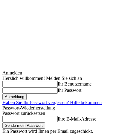
Anmelden
Herzlich willkommen! Melden Sie sich an
Ihr Benutzername
Ihr Passwort
Haben Sie Ihr Passwort vergessen? Hilfe bekommen
Passwort-Wiederherstellung
Passwort zurücksetzen
Ihre E-Mail-Adresse
Ein Passwort wird Ihnen per Email zugeschickt.