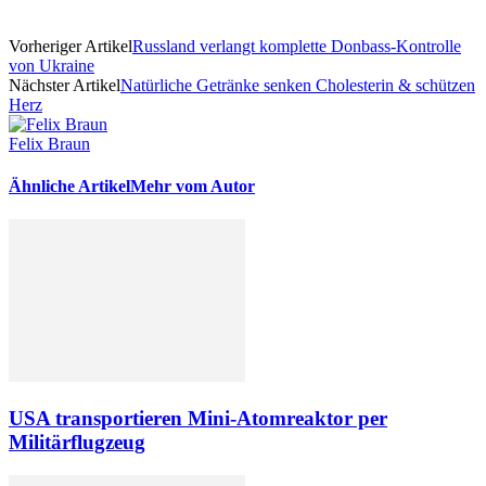
Vorheriger Artikel
Russland verlangt komplette Donbass-Kontrolle
von Ukraine
Nächster Artikel
Natürliche Getränke senken Cholesterin & schützen
Herz
Felix Braun
Ähnliche Artikel
Mehr vom Autor
USA transportieren Mini-Atomreaktor per
Militärflugzeug