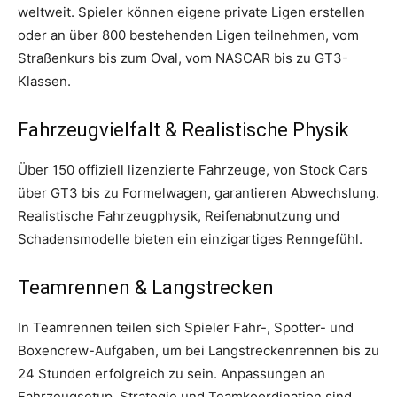
weltweit. Spieler können eigene private Ligen erstellen
oder an über 800 bestehenden Ligen teilnehmen, vom
Straßenkurs bis zum Oval, vom NASCAR bis zu GT3-
Klassen.
Fahrzeugvielfalt & Realistische Physik
Über 150 offiziell lizenzierte Fahrzeuge, von Stock Cars
über GT3 bis zu Formelwagen, garantieren Abwechslung.
Realistische Fahrzeugphysik, Reifenabnutzung und
Schadensmodelle bieten ein einzigartiges Renngefühl.
Teamrennen & Langstrecken
In Teamrennen teilen sich Spieler Fahr-, Spotter- und
Boxencrew-Aufgaben, um bei Langstreckenrennen bis zu
24 Stunden erfolgreich zu sein. Anpassungen an
Fahrzeugsetup, Strategie und Teamkoordination sind