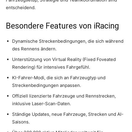
entscheidend.
Besondere Features von iRacing
Dynamische Streckenbedingungen, die sich während
des Rennens ändern.
Unterstützung von Virtual Reality (Fixed Foveated
Rendering) für intensives Fahrgefühl.
KI-Fahrer-Modi, die sich an Fahrzeugtyp und
Streckenbedingungen anpassen.
Offiziell lizenzierte Fahrzeuge und Rennstrecken,
inklusive Laser-Scan-Daten.
Ständige Updates, neue Fahrzeuge, Strecken und AI-
Saisons.