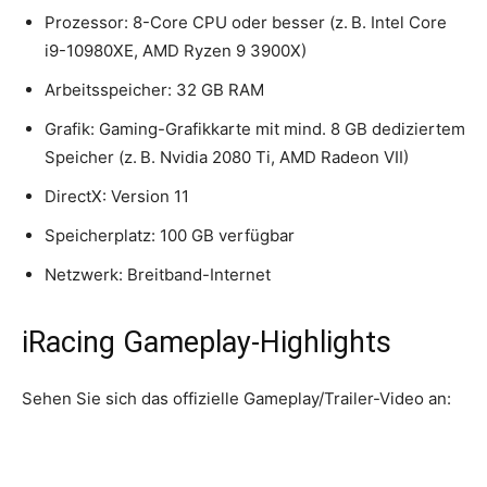
Prozessor: 8-Core CPU oder besser (z. B. Intel Core
i9-10980XE, AMD Ryzen 9 3900X)
Arbeitsspeicher: 32 GB RAM
Grafik: Gaming-Grafikkarte mit mind. 8 GB dediziertem
Speicher (z. B. Nvidia 2080 Ti, AMD Radeon VII)
DirectX: Version 11
Speicherplatz: 100 GB verfügbar
Netzwerk: Breitband-Internet
iRacing Gameplay-Highlights
Sehen Sie sich das offizielle Gameplay/Trailer-Video an: