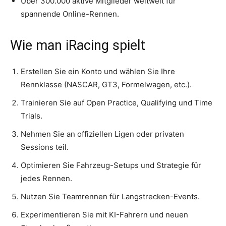
Über 300.000 aktive Mitglieder weltweit für
spannende Online-Rennen.
Wie man iRacing spielt
Erstellen Sie ein Konto und wählen Sie Ihre
Rennklasse (NASCAR, GT3, Formelwagen, etc.).
Trainieren Sie auf Open Practice, Qualifying und Time
Trials.
Nehmen Sie an offiziellen Ligen oder privaten
Sessions teil.
Optimieren Sie Fahrzeug-Setups und Strategie für
jedes Rennen.
Nutzen Sie Teamrennen für Langstrecken-Events.
Experimentieren Sie mit KI-Fahrern und neuen