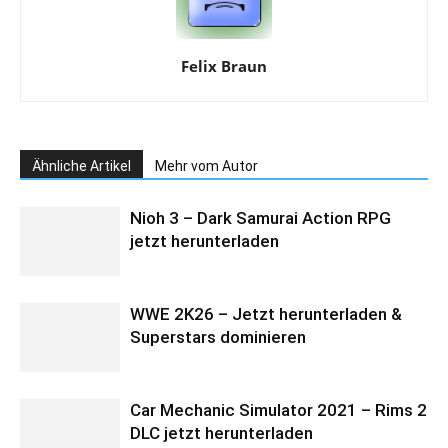
Felix Braun
Ähnliche Artikel
Mehr vom Autor
Nioh 3 – Dark Samurai Action RPG
jetzt herunterladen
WWE 2K26 – Jetzt herunterladen &
Superstars dominieren
Car Mechanic Simulator 2021 – Rims 2
DLC jetzt herunterladen