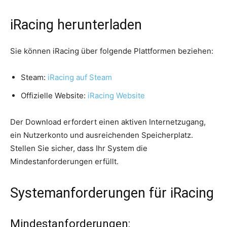
iRacing herunterladen
Sie können iRacing über folgende Plattformen beziehen:
Steam:
iRacing auf Steam
Offizielle Website:
iRacing Website
Der Download erfordert einen aktiven Internetzugang,
ein Nutzerkonto und ausreichenden Speicherplatz.
Stellen Sie sicher, dass Ihr System die
Mindestanforderungen erfüllt.
Systemanforderungen für iRacing
Mindestanforderungen: