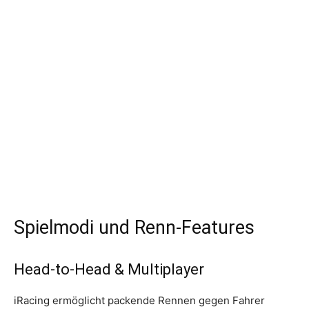
Spielmodi und Renn-Features
Head-to-Head & Multiplayer
iRacing ermöglicht packende Rennen gegen Fahrer