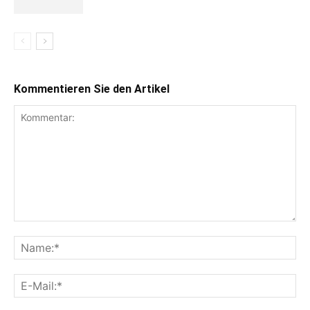
Kommentieren Sie den Artikel