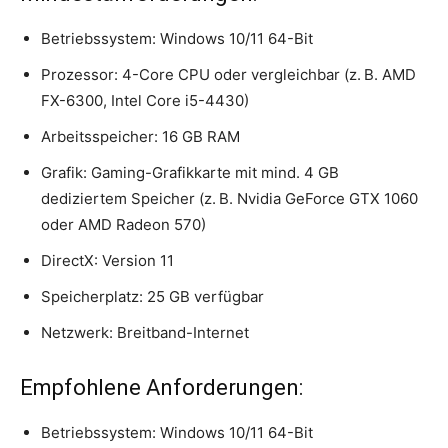
Betriebssystem: Windows 10/11 64-Bit
Prozessor: 4-Core CPU oder vergleichbar (z. B. AMD
FX-6300, Intel Core i5-4430)
Arbeitsspeicher: 16 GB RAM
Grafik: Gaming-Grafikkarte mit mind. 4 GB
dediziertem Speicher (z. B. Nvidia GeForce GTX 1060
oder AMD Radeon 570)
DirectX: Version 11
Speicherplatz: 25 GB verfügbar
Netzwerk: Breitband-Internet
Empfohlene Anforderungen:
Betriebssystem: Windows 10/11 64-Bit