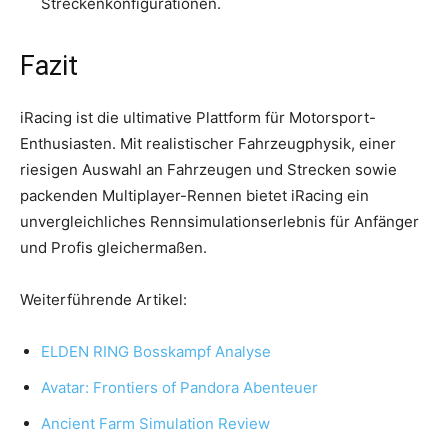
Streckenkonfigurationen.
Fazit
iRacing ist die ultimative Plattform für Motorsport-
Enthusiasten. Mit realistischer Fahrzeugphysik, einer
riesigen Auswahl an Fahrzeugen und Strecken sowie
packenden Multiplayer-Rennen bietet iRacing ein
unvergleichliches Rennsimulationserlebnis für Anfänger
und Profis gleichermaßen.
Weiterführende Artikel:
ELDEN RING Bosskampf Analyse
Avatar: Frontiers of Pandora Abenteuer
Ancient Farm Simulation Review