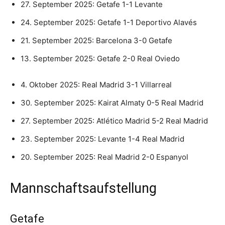
27. September 2025: Getafe 1-1 Levante
24. September 2025: Getafe 1-1 Deportivo Alavés
21. September 2025: Barcelona 3-0 Getafe
13. September 2025: Getafe 2-0 Real Oviedo
4. Oktober 2025: Real Madrid 3-1 Villarreal
30. September 2025: Kairat Almaty 0-5 Real Madrid
27. September 2025: Atlético Madrid 5-2 Real Madrid
23. September 2025: Levante 1-4 Real Madrid
20. September 2025: Real Madrid 2-0 Espanyol
Mannschaftsaufstellung
Getafe