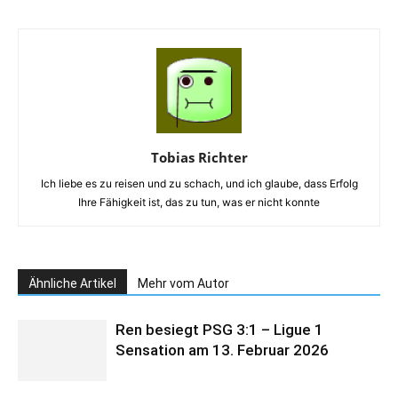
Tobias Richter
Ich liebe es zu reisen und zu schach, und ich glaube, dass Erfolg
Ihre Fähigkeit ist, das zu tun, was er nicht konnte
Ähnliche Artikel
Mehr vom Autor
Ren besiegt PSG 3:1 – Ligue 1
Sensation am 13. Februar 2026