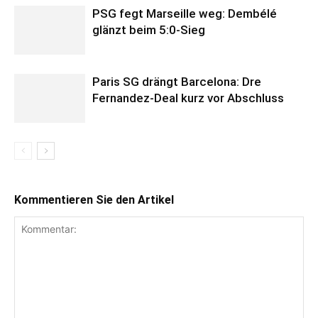
PSG fegt Marseille weg: Dembélé
glänzt beim 5:0-Sieg
Paris SG drängt Barcelona: Dre
Fernandez-Deal kurz vor Abschluss
Kommentieren Sie den Artikel