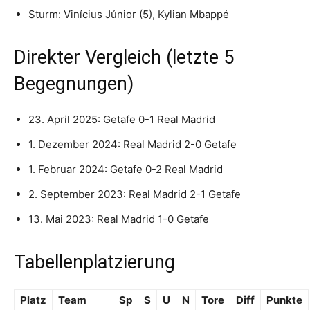
Sturm: Vinícius Júnior (5), Kylian Mbappé
Direkter Vergleich (letzte 5
Begegnungen)
23. April 2025: Getafe 0-1 Real Madrid
1. Dezember 2024: Real Madrid 2-0 Getafe
1. Februar 2024: Getafe 0-2 Real Madrid
2. September 2023: Real Madrid 2-1 Getafe
13. Mai 2023: Real Madrid 1-0 Getafe
Tabellenplatzierung
Platz
Team
Sp
S
U
N
Tore
Diff
Punkte