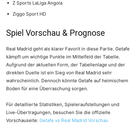
Z Sports LaLiga Angola
Ziggo Sport HD
Spiel Vorschau & Prognose
Real Madrid geht als klarer Favorit in diese Partie. Getafe
kämpft um wichtige Punkte im Mittelfeld der Tabelle.
Aufgrund der aktuellen Form, der Tabellenlage und der
direkten Duelle ist ein Sieg von Real Madrid sehr
wahrscheinlich. Dennoch könnte Getafe auf heimischem
Boden für eine Überraschung sorgen.
Für detaillierte Statistiken, Spieleraufstellungen und
Live-Übertragungen, besuchen Sie die offizielle
Vorschauseite:
Getafe vs Real Madrid Vorschau