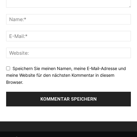
Speichern Sie meinen Namen, meine E-Mail-Adresse und
meine Website für den nächsten Kommentar in diesem
Browser.