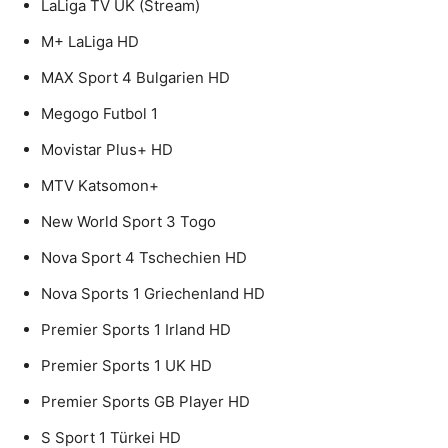
LaLiga TV UK (Stream)
M+ LaLiga HD
MAX Sport 4 Bulgarien HD
Megogo Futbol 1
Movistar Plus+ HD
MTV Katsomon+
New World Sport 3 Togo
Nova Sport 4 Tschechien HD
Nova Sports 1 Griechenland HD
Premier Sports 1 Irland HD
Premier Sports 1 UK HD
Premier Sports GB Player HD
S Sport 1 Türkei HD