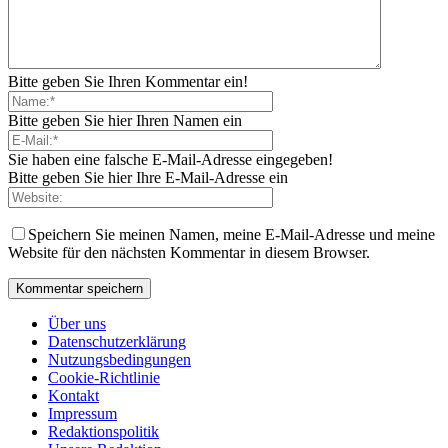
Bitte geben Sie Ihren Kommentar ein!
Bitte geben Sie hier Ihren Namen ein
Sie haben eine falsche E-Mail-Adresse eingegeben!
Bitte geben Sie hier Ihre E-Mail-Adresse ein
Speichern Sie meinen Namen, meine E-Mail-Adresse und meine
Website für den nächsten Kommentar in diesem Browser.
Über uns
Datenschutzerklärung
Nutzungsbedingungen
Cookie-Richtlinie
Kontakt
Impressum
Redaktionspolitik