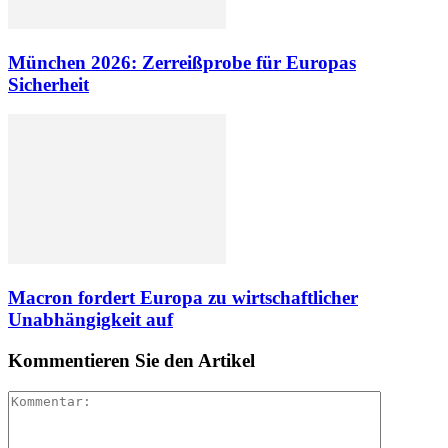
München 2026: Zerreißprobe für Europas
Sicherheit
Macron fordert Europa zu wirtschaftlicher
Unabhängigkeit auf
Kommentieren Sie den Artikel