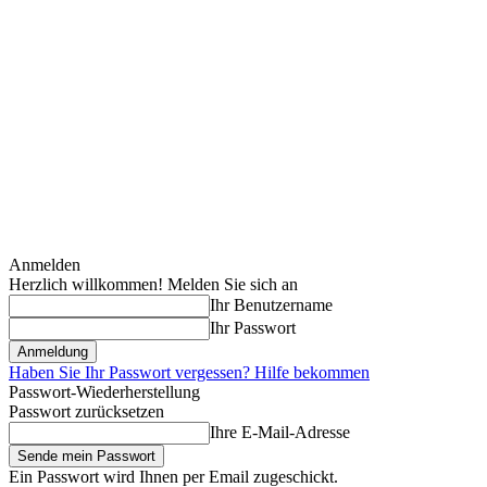
Anmelden
Herzlich willkommen! Melden Sie sich an
Ihr Benutzername
Ihr Passwort
Haben Sie Ihr Passwort vergessen? Hilfe bekommen
Passwort-Wiederherstellung
Passwort zurücksetzen
Ihre E-Mail-Adresse
Ein Passwort wird Ihnen per Email zugeschickt.