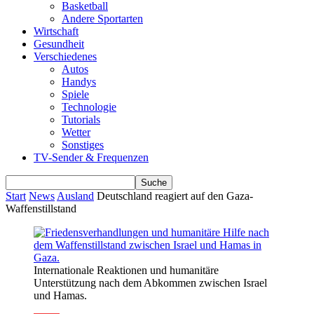
Basketball
Andere Sportarten
Wirtschaft
Gesundheit
Verschiedenes
Autos
Handys
Spiele
Technologie
Tutorials
Wetter
Sonstiges
TV-Sender & Frequenzen
Start
News
Ausland
Deutschland reagiert auf den Gaza-
Waffenstillstand
Internationale Reaktionen und humanitäre
Unterstützung nach dem Abkommen zwischen Israel
und Hamas.