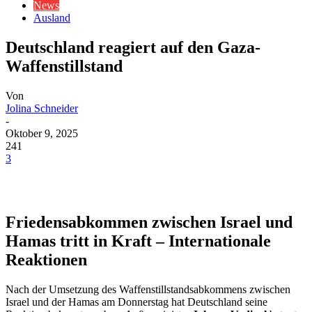
News
Ausland
Deutschland reagiert auf den Gaza-
Waffenstillstand
Von
Jolina Schneider
-
Oktober 9, 2025
241
3
Friedensabkommen zwischen Israel und
Hamas tritt in Kraft – Internationale
Reaktionen
Nach der Umsetzung des Waffenstillstandsabkommens zwischen
Israel und der Hamas am Donnerstag hat Deutschland seine