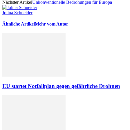
Nächster Artikel
Unkonventionelle Bedrohungen für Europa
Jolina Schneider
Ähnliche Artikel
Mehr vom Autor
EU startet Notfallplan gegen gefährliche Drohnen