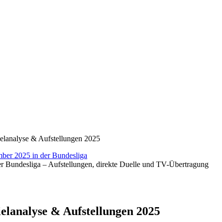
elanalyse & Aufstellungen 2025
 Bundesliga – Aufstellungen, direkte Duelle und TV-Übertragung
elanalyse & Aufstellungen 2025