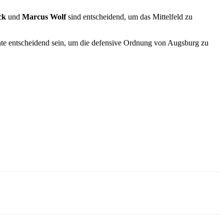
ck
und
Marcus Wolf
sind entscheidend, um das Mittelfeld zu
nte entscheidend sein, um die defensive Ordnung von Augsburg zu