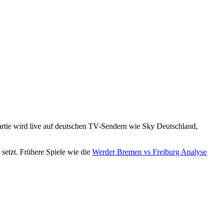
artie wird live auf deutschen TV-Sendern wie Sky Deutschland,
setzt. Frühere Spiele wie die
Werder Bremen vs Freiburg Analyse