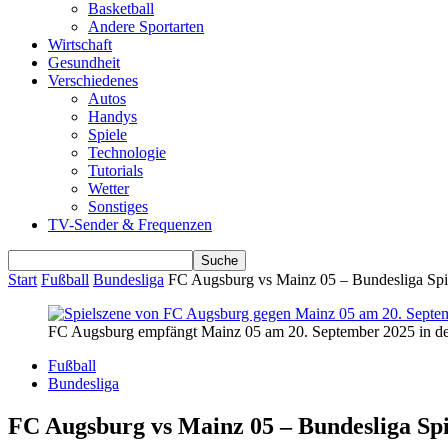
Basketball
Andere Sportarten
Wirtschaft
Gesundheit
Verschiedenes
Autos
Handys
Spiele
Technologie
Tutorials
Wetter
Sonstiges
TV-Sender & Frequenzen
Start
Fußball
Bundesliga
FC Augsburg vs Mainz 05 – Bundesliga Spi
FC Augsburg empfängt Mainz 05 am 20. September 2025 in der
Fußball
Bundesliga
FC Augsburg vs Mainz 05 – Bundesliga Spi