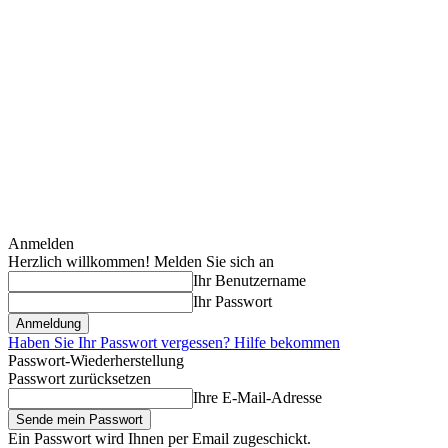
Anmelden
Herzlich willkommen! Melden Sie sich an
Ihr Benutzername
Ihr Passwort
Haben Sie Ihr Passwort vergessen? Hilfe bekommen
Passwort-Wiederherstellung
Passwort zurücksetzen
Ihre E-Mail-Adresse
Ein Passwort wird Ihnen per Email zugeschickt.