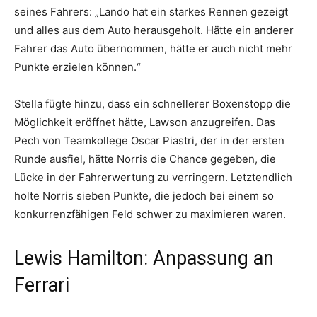
seines Fahrers: „Lando hat ein starkes Rennen gezeigt
und alles aus dem Auto herausgeholt. Hätte ein anderer
Fahrer das Auto übernommen, hätte er auch nicht mehr
Punkte erzielen können.“
Stella fügte hinzu, dass ein schnellerer Boxenstopp die
Möglichkeit eröffnet hätte, Lawson anzugreifen. Das
Pech von Teamkollege Oscar Piastri, der in der ersten
Runde ausfiel, hätte Norris die Chance gegeben, die
Lücke in der Fahrerwertung zu verringern. Letztendlich
holte Norris sieben Punkte, die jedoch bei einem so
konkurrenzfähigen Feld schwer zu maximieren waren.
Lewis Hamilton: Anpassung an
Ferrari