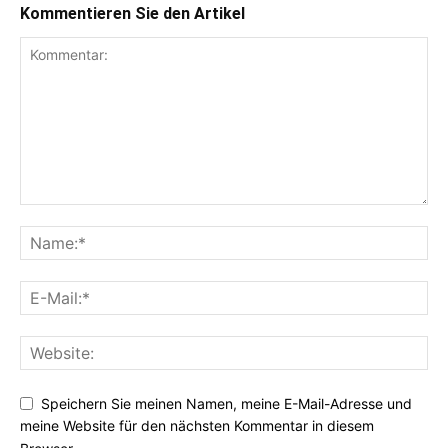
Kommentieren Sie den Artikel
Speichern Sie meinen Namen, meine E-Mail-Adresse und
meine Website für den nächsten Kommentar in diesem