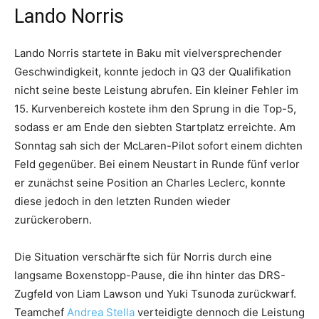
Lando Norris
Lando Norris startete in Baku mit vielversprechender
Geschwindigkeit, konnte jedoch in Q3 der Qualifikation
nicht seine beste Leistung abrufen. Ein kleiner Fehler im
15. Kurvenbereich kostete ihm den Sprung in die Top-5,
sodass er am Ende den siebten Startplatz erreichte. Am
Sonntag sah sich der McLaren-Pilot sofort einem dichten
Feld gegenüber. Bei einem Neustart in Runde fünf verlor
er zunächst seine Position an Charles Leclerc, konnte
diese jedoch in den letzten Runden wieder
zurückerobern.
Die Situation verschärfte sich für Norris durch eine
langsame Boxenstopp-Pause, die ihn hinter das DRS-
Zugfeld von Liam Lawson und Yuki Tsunoda zurückwarf.
Teamchef
Andrea Stella
verteidigte dennoch die Leistung