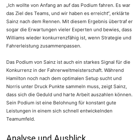
„Ich wollte von Anfang an auf das Podium fahren. Es war
das Ziel des Teams, und wir haben es erreicht“, erklärte
Sainz nach dem Rennen. Mit diesem Ergebnis übertraf er
sogar die Erwartungen vieler Experten und bewies, dass
Williams wieder konkurrenzfähig ist, wenn Strategie und
Fahrerleistung zusammenpassen.
Das Podium von Sainz ist auch ein starkes Signal für die
Konkurrenz in der Fahrerweltmeisterschaft. Während
Hamilton noch nach dem optimalen Setup sucht und
Norris unter Druck Punkte sammeln muss, zeigt Sainz,
dass sich die Geduld und harte Arbeit auszahlen können.
Sein Podium ist eine Belohnung für konstant gute
Leistungen in einem sich schnell entwickelnden
Teamumfeld.
Analyse und Ausblick