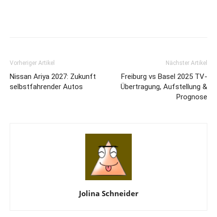
Vorheriger Artikel
Nächster Artikel
Nissan Ariya 2027: Zukunft
Freiburg vs Basel 2025 TV-
selbstfahrender Autos
Übertragung, Aufstellung &
Prognose
Jolina Schneider