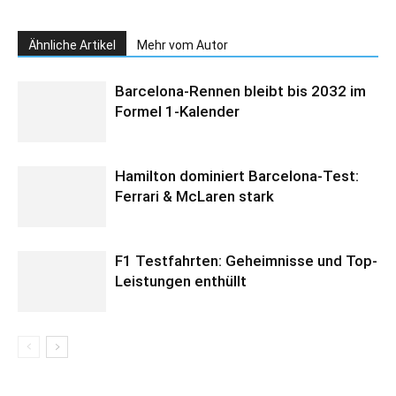
Ähnliche Artikel
Mehr vom Autor
Barcelona-Rennen bleibt bis 2032 im
Formel 1-Kalender
Hamilton dominiert Barcelona-Test:
Ferrari & McLaren stark
F1 Testfahrten: Geheimnisse und Top-
Leistungen enthüllt