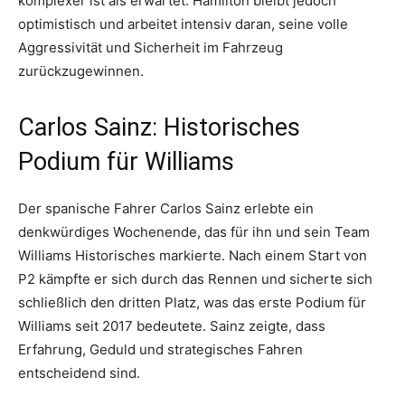
komplexer ist als erwartet. Hamilton bleibt jedoch
optimistisch und arbeitet intensiv daran, seine volle
Aggressivität und Sicherheit im Fahrzeug
zurückzugewinnen.
Carlos Sainz: Historisches
Podium für Williams
Der spanische Fahrer Carlos Sainz erlebte ein
denkwürdiges Wochenende, das für ihn und sein Team
Williams Historisches markierte. Nach einem Start von
P2 kämpfte er sich durch das Rennen und sicherte sich
schließlich den dritten Platz, was das erste Podium für
Williams seit 2017 bedeutete. Sainz zeigte, dass
Erfahrung, Geduld und strategisches Fahren
entscheidend sind.