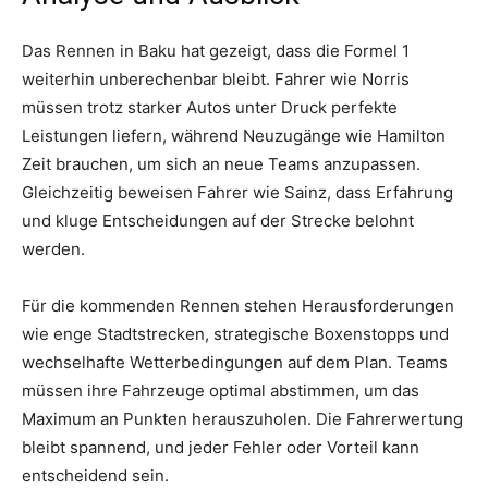
Das Rennen in Baku hat gezeigt, dass die Formel 1
weiterhin unberechenbar bleibt. Fahrer wie Norris
müssen trotz starker Autos unter Druck perfekte
Leistungen liefern, während Neuzugänge wie Hamilton
Zeit brauchen, um sich an neue Teams anzupassen.
Gleichzeitig beweisen Fahrer wie Sainz, dass Erfahrung
und kluge Entscheidungen auf der Strecke belohnt
werden.
Für die kommenden Rennen stehen Herausforderungen
wie enge Stadtstrecken, strategische Boxenstopps und
wechselhafte Wetterbedingungen auf dem Plan. Teams
müssen ihre Fahrzeuge optimal abstimmen, um das
Maximum an Punkten herauszuholen. Die Fahrerwertung
bleibt spannend, und jeder Fehler oder Vorteil kann
entscheidend sein.