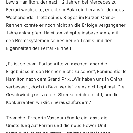
Lewis Hamilton, der nach 12 Jahren bei Mercedes zu
Ferrari wechselte, erlebte in Baku ein herausforderndes
Wochenende. Trotz seines Sieges im kurzen China-
Rennen konnte er noch nicht an die Erfolge vergangener
Jahre anknüpfen. Hamilton kämpfte insbesondere mit
den Bremssystemen seines neuen Teams und den
Eigenheiten der Ferrari-Einheit.
„Es ist seltsam, Fortschritte zu machen, aber die
Ergebnisse in den Rennen nicht zu sehen“, kommentierte
Hamilton nach dem Grand Prix. „Wir haben uns in China
verbessert, doch in Baku verlief vieles nicht optimal. Die
Geschwindigkeit auf der Strecke reichte nicht, um die
Konkurrenten wirklich herauszufordern.“
Teamchef Frederic Vasseur räumte ein, dass die
Umstellung auf Ferrari und die neue Power Unit