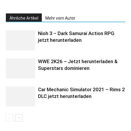
Ähnliche Artikel
Mehr vom Autor
Nioh 3 – Dark Samurai Action RPG
jetzt herunterladen
WWE 2K26 – Jetzt herunterladen &
Superstars dominieren
Car Mechanic Simulator 2021 – Rims 2
DLC jetzt herunterladen