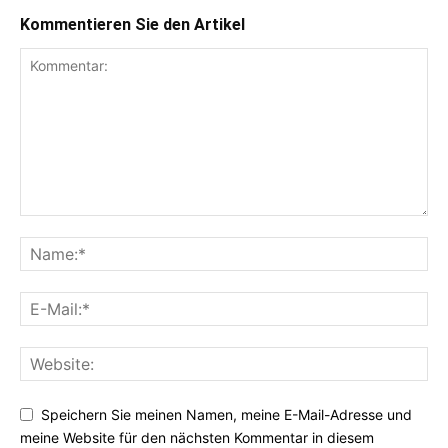
Kommentieren Sie den Artikel
Speichern Sie meinen Namen, meine E-Mail-Adresse und
meine Website für den nächsten Kommentar in diesem