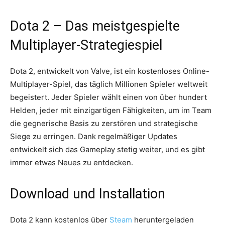
Dota 2 – Das meistgespielte
Multiplayer-Strategiespiel
Dota 2, entwickelt von Valve, ist ein kostenloses Online-
Multiplayer-Spiel, das täglich Millionen Spieler weltweit
begeistert. Jeder Spieler wählt einen von über hundert
Helden, jeder mit einzigartigen Fähigkeiten, um im Team
die gegnerische Basis zu zerstören und strategische
Siege zu erringen. Dank regelmäßiger Updates
entwickelt sich das Gameplay stetig weiter, und es gibt
immer etwas Neues zu entdecken.
Download und Installation
Dota 2 kann kostenlos über
Steam
heruntergeladen