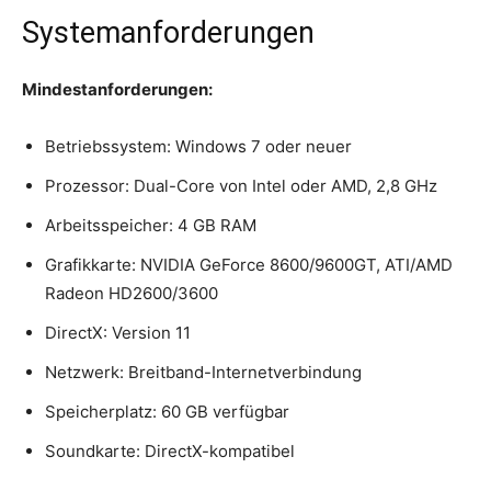
Systemanforderungen
Mindestanforderungen:
Betriebssystem: Windows 7 oder neuer
Prozessor: Dual-Core von Intel oder AMD, 2,8 GHz
Arbeitsspeicher: 4 GB RAM
Grafikkarte: NVIDIA GeForce 8600/9600GT, ATI/AMD
Radeon HD2600/3600
DirectX: Version 11
Netzwerk: Breitband-Internetverbindung
Speicherplatz: 60 GB verfügbar
Soundkarte: DirectX-kompatibel