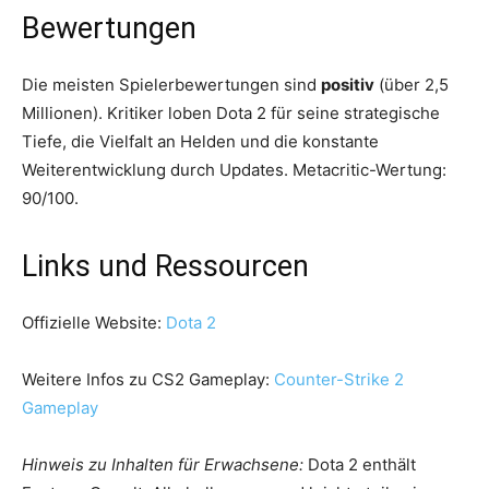
Bewertungen
Die meisten Spielerbewertungen sind
positiv
(über 2,5
Millionen). Kritiker loben Dota 2 für seine strategische
Tiefe, die Vielfalt an Helden und die konstante
Weiterentwicklung durch Updates. Metacritic-Wertung:
90/100.
Links und Ressourcen
Offizielle Website:
Dota 2
Weitere Infos zu CS2 Gameplay:
Counter-Strike 2
Gameplay
Hinweis zu Inhalten für Erwachsene:
Dota 2 enthält