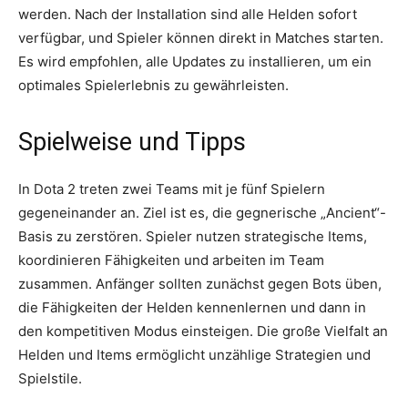
werden. Nach der Installation sind alle Helden sofort
verfügbar, und Spieler können direkt in Matches starten.
Es wird empfohlen, alle Updates zu installieren, um ein
optimales Spielerlebnis zu gewährleisten.
Spielweise und Tipps
In Dota 2 treten zwei Teams mit je fünf Spielern
gegeneinander an. Ziel ist es, die gegnerische „Ancient“-
Basis zu zerstören. Spieler nutzen strategische Items,
koordinieren Fähigkeiten und arbeiten im Team
zusammen. Anfänger sollten zunächst gegen Bots üben,
die Fähigkeiten der Helden kennenlernen und dann in
den kompetitiven Modus einsteigen. Die große Vielfalt an
Helden und Items ermöglicht unzählige Strategien und
Spielstile.