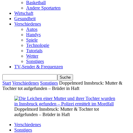
Basketball
Andere Sportarten
Wirtschaft
Gesundheit
Verschiedenes
Autos
Handys
Spiele
Technologie
Tutorials
Wetter
Sonstiges
TV-Sender & Frequenzen
Start
Verschiedenes
Sonstiges
Doppelmord Innsbruck: Mutter &
Tochter tot aufgefunden – Brüder in Haft
Doppelmord Innsbruck: Mutter & Tochter tot
aufgefunden – Brüder in Haft
Verschiedenes
Sonstiges