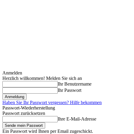
Anmelden
Herzlich willkommen! Melden Sie sich an
Ihr Benutzername
Ihr Passwort
Haben Sie Ihr Passwort vergessen? Hilfe bekommen
Passwort-Wiederherstellung
Passwort zurücksetzen
Ihre E-Mail-Adresse
Ein Passwort wird Ihnen per Email zugeschickt.