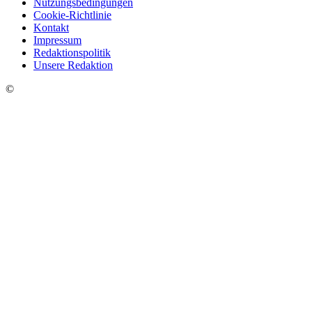
Nutzungsbedingungen
Cookie-Richtlinie
Kontakt
Impressum
Redaktionspolitik
Unsere Redaktion
©