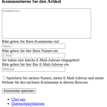
Kommentieren Sie den Artikel
Bitte geben Sie Ihren Kommentar ein!
Bitte geben Sie hier Ihren Namen ein
Sie haben eine falsche E-Mail-Adresse eingegeben!
Bitte geben Sie hier Ihre E-Mail-Adresse ein
Speichern Sie meinen Namen, meine E-Mail-Adresse und meine
Website für den nächsten Kommentar in diesem Browser.
Über uns
Datenschutzerklärung