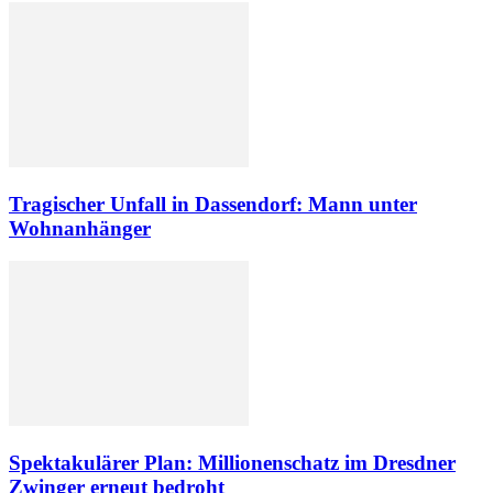
Tragischer Unfall in Dassendorf: Mann unter
Wohnanhänger
Spektakulärer Plan: Millionenschatz im Dresdner
Zwinger erneut bedroht