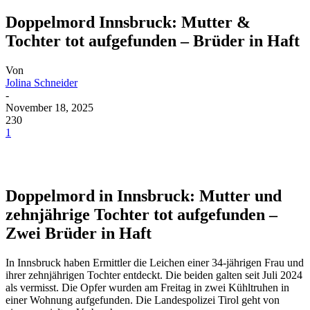
Doppelmord Innsbruck: Mutter &
Tochter tot aufgefunden – Brüder in Haft
Von
Jolina Schneider
-
November 18, 2025
230
1
Doppelmord in Innsbruck: Mutter und
zehnjährige Tochter tot aufgefunden –
Zwei Brüder in Haft
In Innsbruck haben Ermittler die Leichen einer 34-jährigen Frau und
ihrer zehnjährigen Tochter entdeckt. Die beiden galten seit Juli 2024
als vermisst. Die Opfer wurden am Freitag in zwei Kühltruhen in
einer Wohnung aufgefunden. Die Landespolizei Tirol geht von