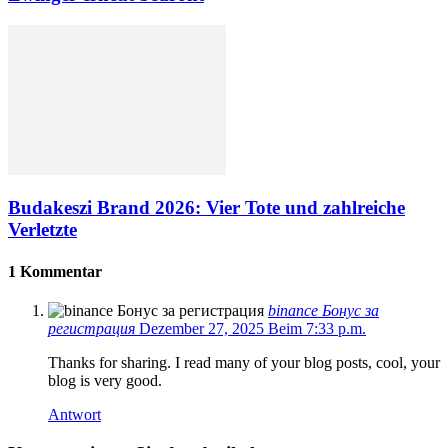
Budakeszi Brand 2026: Vier Tote und zahlreiche
Verletzte
1 Kommentar
binance Бонус за
регистрация
Dezember 27, 2025 Beim 7:33 p.m.
Thanks for sharing. I read many of your blog posts, cool, your
blog is very good.
Antwort