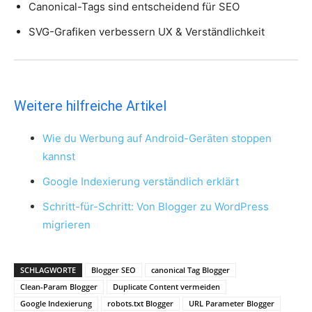
Canonical-Tags sind entscheidend für SEO
SVG-Grafiken verbessern UX & Verständlichkeit
Weitere hilfreiche Artikel
Wie du Werbung auf Android-Geräten stoppen
kannst
Google Indexierung verständlich erklärt
Schritt-für-Schritt: Von Blogger zu WordPress
migrieren
SCHLAGWORTE
Blogger SEO
canonical Tag Blogger
Clean-Param Blogger
Duplicate Content vermeiden
Google Indexierung
robots.txt Blogger
URL Parameter Blogger