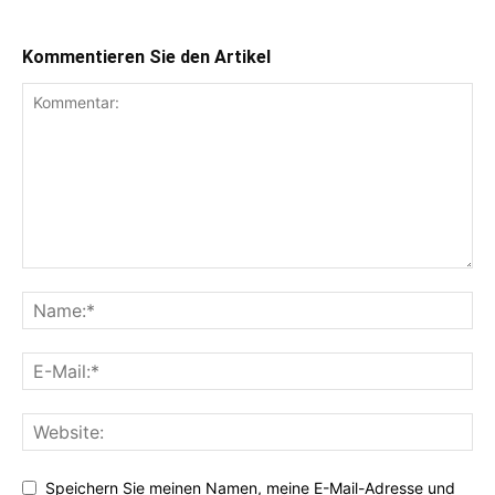
Kommentieren Sie den Artikel
Speichern Sie meinen Namen, meine E-Mail-Adresse und