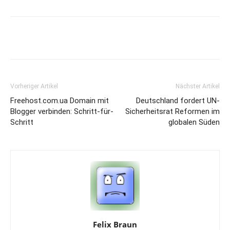
Vorheriger Artikel
Nächster Artikel
Freehost.com.ua Domain mit
Deutschland fordert UN-
Blogger verbinden: Schritt-für-
Sicherheitsrat Reformen im
Schritt
globalen Süden
Felix Braun