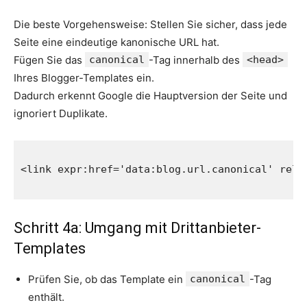
Die beste Vorgehensweise: Stellen Sie sicher, dass jede
Seite eine eindeutige kanonische URL hat.
Fügen Sie das
canonical
-Tag innerhalb des
<head>
Ihres Blogger-Templates ein.
Dadurch erkennt Google die Hauptversion der Seite und
ignoriert Duplikate.
<link expr:href='data:blog.url.canonical' rel='
Schritt 4a: Umgang mit Drittanbieter-
Templates
Prüfen Sie, ob das Template ein
canonical
-Tag
enthält.