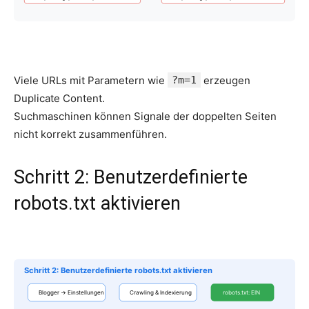
Viele URLs mit Parametern wie
?m=1
erzeugen
Duplicate Content.
Suchmaschinen können Signale der doppelten Seiten
nicht korrekt zusammenführen.
Schritt 2: Benutzerdefinierte
robots.txt aktivieren
Schritt 2: Benutzerdefinierte robots.txt aktivieren
Blogger → Einstellungen
Crawling & Indexierung
robots.txt: EIN