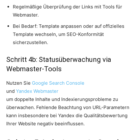
Regelmäßige Überprüfung der Links mit Tools für
Webmaster.
Bei Bedarf: Template anpassen oder auf offizielles
Template wechseln, um SEO-Konformität
sicherzustellen.
Schritt 4b: Statusüberwachung via
Webmaster-Tools
Nutzen Sie
Google Search Console
und
Yandex Webmaster
um doppelte Inhalte und Indexierungsprobleme zu
überwachen. Fehlende Beachtung von URL-Parametern
kann insbesondere bei Yandex die Qualitätsbewertung
Ihrer Website negativ beeinflussen.