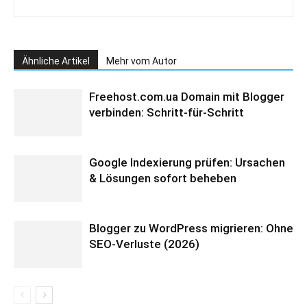
Ähnliche Artikel
Mehr vom Autor
Freehost.com.ua Domain mit Blogger
verbinden: Schritt-für-Schritt
Google Indexierung prüfen: Ursachen
& Lösungen sofort beheben
Blogger zu WordPress migrieren: Ohne
SEO-Verluste (2026)