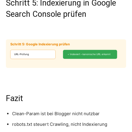
Schritt 5: Indexierung in Google
Search Console prüfen
Schritt 5: Google Indexierung prüfen
URL-Prüfung
✓ Indexiert – kanonische URL erkannt
Fazit
Clean-Param ist bei Blogger nicht nutzbar
robots.txt steuert Crawling, nicht Indexierung