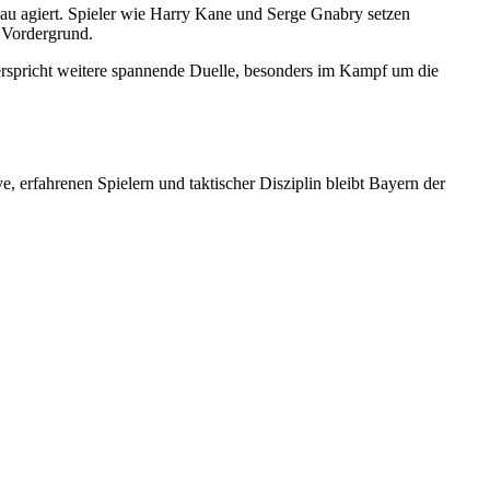
au agiert. Spieler wie Harry Kane und Serge Gnabry setzen
 Vordergrund.
erspricht weitere spannende Duelle, besonders im Kampf um die
 erfahrenen Spielern und taktischer Disziplin bleibt Bayern der