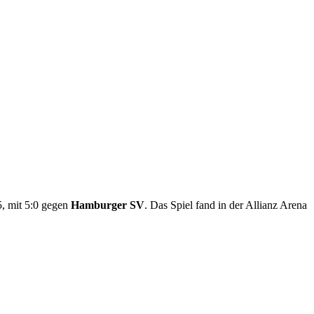
, mit 5:0 gegen
Hamburger SV
. Das Spiel fand in der Allianz Arena