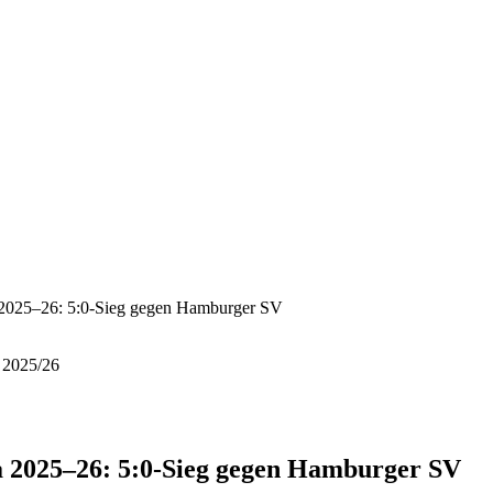
2025–26: 5:0-Sieg gegen Hamburger SV
 2025/26
 2025–26: 5:0-Sieg gegen Hamburger SV