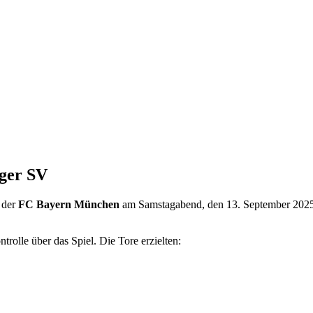
ger SV
 der
FC Bayern München
am Samstagabend, den 13. September 2025
rolle über das Spiel. Die Tore erzielten: