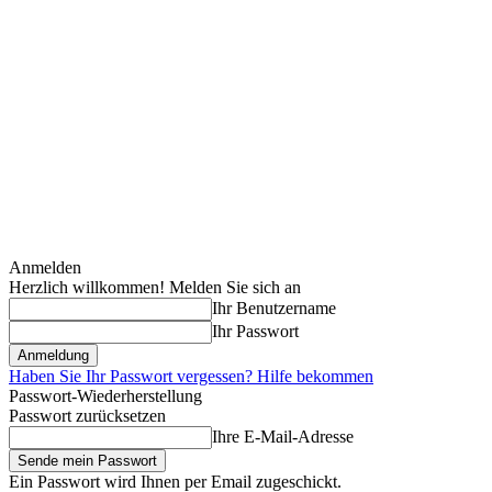
Anmelden
Herzlich willkommen! Melden Sie sich an
Ihr Benutzername
Ihr Passwort
Haben Sie Ihr Passwort vergessen? Hilfe bekommen
Passwort-Wiederherstellung
Passwort zurücksetzen
Ihre E-Mail-Adresse
Ein Passwort wird Ihnen per Email zugeschickt.