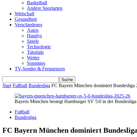
Basketball
Andere Sportarten
Wirtschaft
Gesundheit
Verschiedenes
Autos
Handys
Spiele
Technologie
Tutorials
Wetter
Sonstiges
TV-Sender & Frequenzen
Start
Fußball
Bundesliga
FC Bayern München dominiert Bundesliga 
Bayern München besiegt Hamburger SV 5:0 in der Bundesliga
Fußball
Bundesliga
FC Bayern München dominiert Bundesliga